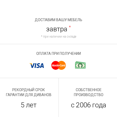
ДОСТАВИМ ВАШУ МЕБЕЛЬ
завтра
*
* при наличии на складе
ОПЛАТА ПРИ ПОЛУЧЕНИИ
РЕКОРДНЫЙ СРОК
СОБСТВЕННОЕ
ГАРАНТИИ ДЛЯ ДИВАНОВ
ПРОИЗВОДСТВО
5 лет
с 2006 года