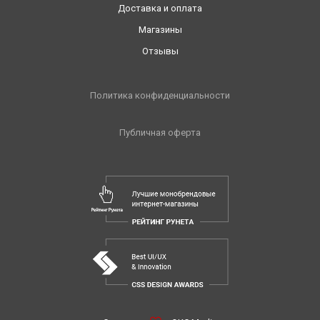
Доставка и оплата
Магазины
Отзывы
Политика конфиденциальности
Публичная оферта