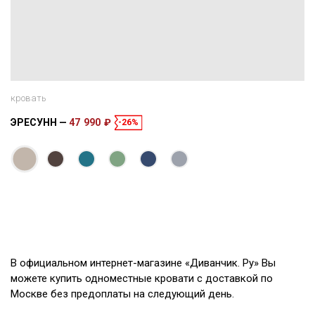
кровать
ЭРЕСУНН
47 990 ₽
-26%
Размеры
Спальное место
216 × 106 × 91 см
200 × 90 см
В официальном интернет-магазине «Диванчик. Ру» Вы
можете купить одноместные кровати с доставкой по
Москве без предоплаты на следующий день.