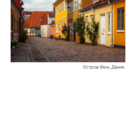
Остров Фюн, Дания.