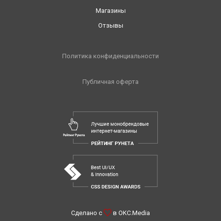
Магазины
Отзывы
Политика конфиденциальности
Публичная оферта
Сделано с
в
OKC.Media