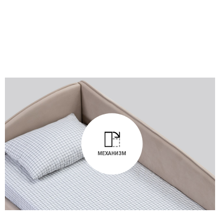
МЕХАНИЗМ