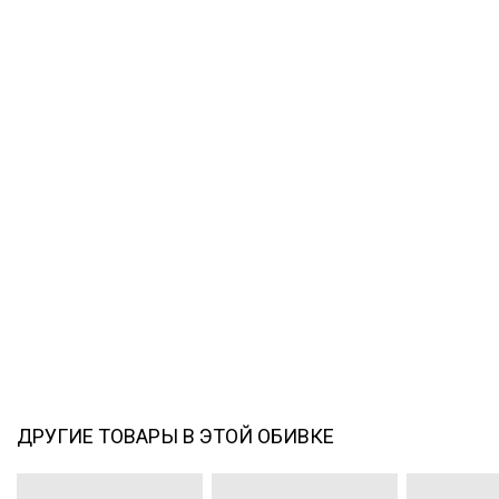
ДРУГИЕ ТОВАРЫ В ЭТОЙ ОБИВКЕ