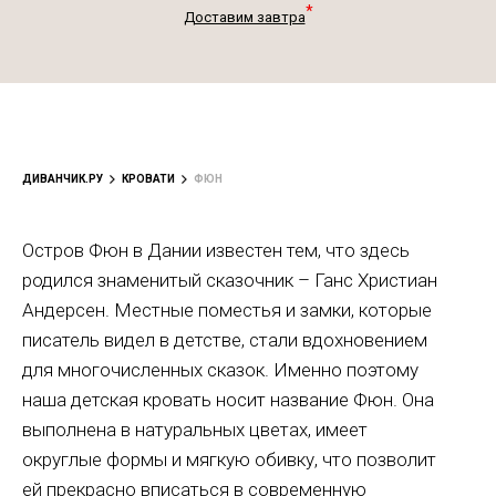
*
Доставим завтра
ДИВАНЧИК.РУ
КРОВАТИ
ФЮН
Остров Фюн в Дании известен тем, что здесь
родился знаменитый сказочник – Ганс Христиан
Андерсен. Местные поместья и замки, которые
писатель видел в детстве, стали вдохновением
для многочисленных сказок. Именно поэтому
наша детская кровать носит название Фюн. Она
выполнена в натуральных цветах, имеет
округлые формы и мягкую обивку, что позволит
ей прекрасно вписаться в современную