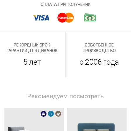
ОПЛАТА ПРИ ПОЛУЧЕНИИ
РЕКОРДНЫЙ СРОК
СОБСТВЕННОЕ
ГАРАНТИИ ДЛЯ ДИВАНОВ
ПРОИЗВОДСТВО
5 лет
с 2006 года
Рекомендуем посмотреть