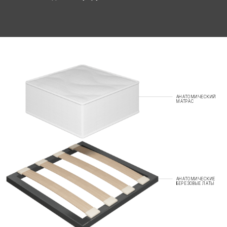
АНАТОМИЧЕСКИЙ
МАТРАС
АНАТОМИЧЕСКИЕ
БЕРЕЗОВЫЕ ЛАТЫ