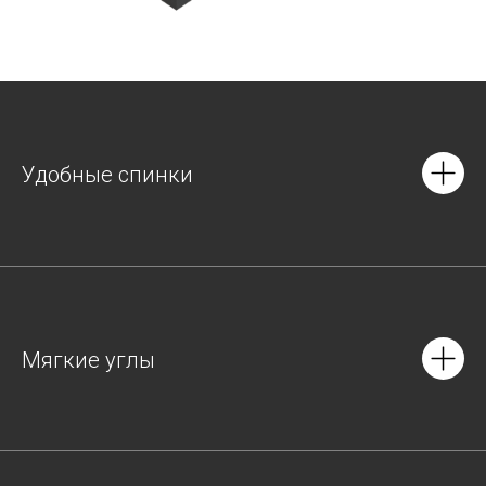
Удобные спинки
Мягкие углы