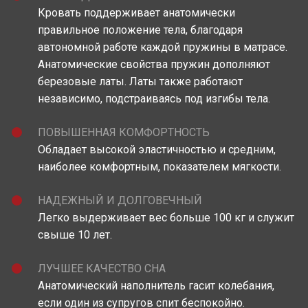
Кровать поддерживает анатомически
правильное положение тела, благодаря
автономной работе каждой пружины в матрасе.
Анатомические свойства пружин дополняют
березовые латы. Латы также работают
независимо, подстраиваясь под изгибы тела.
ПОВЫШЕННАЯ КОМФОРТНОСТЬ
Обладает высокой эластичностью и средним,
наиболее комфортным, показателем мягкости.
НАДЕЖНЫЙ И ДОЛГОВЕЧНЫЙ
Легко выдерживает вес больше 100 кг и служит
свыше 10 лет.
ЛУЧШЕЕ КАЧЕСТВО СНА
Анатомический наполнитель гасит колебания,
если один из супругов спит беспокойно.