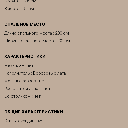
Глубина : 106 см
Высота : 91 см
CПАЛЬНОЕ МЕСТО
Длина спального места : 200 см
Ширина спального места : 90 см
ХАРАКТЕРИСТИКИ
Механизм: нет
Наполнитель : Березовые латы
Металлокаркас : нет
Раскладной диван : нет
Со столиком : нет
ОБЩИЕ ХАРАКТЕРИСТИКИ
Стиль: скандинавия