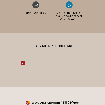
216 × 106 × 91 см
Легко чистящаяся
ткань с технологией
Clean Comfort
рассрочка или сплит
11300
₽/мес.