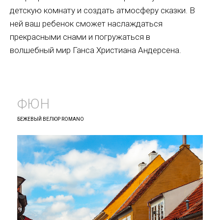
детскую комнату и создать атмосферу сказки. В
ней ваш ребенок сможет наслаждаться
прекрасными снами и погружаться в
волшебный мир Ганса Христиана Андерсена.
ФЮН
БЕЖЕВЫЙ ВЕЛЮР ROMANO