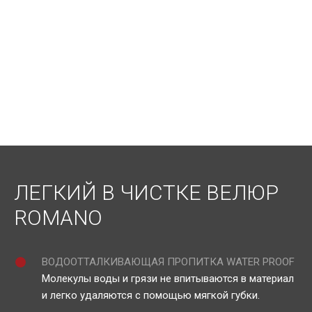
ЛЕГКИЙ В ЧИСТКЕ ВЕЛЮР
ROMANO
ВОДООТТАЛКИВАЮЩАЯ ПРОПИТКА WATER PROOF
Молекулы воды и грязи не впитываются в материал
и легко удаляются с помощью мягкой губки.