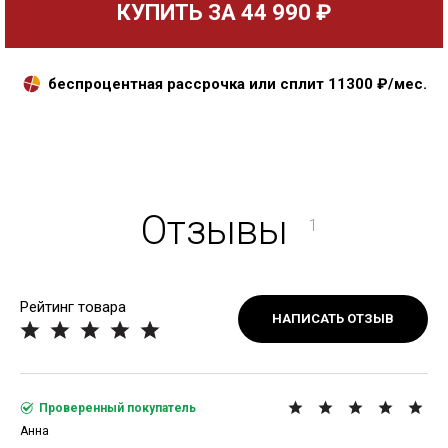
КУПИТЬ ЗА
44 990 ₽
беспроцентная рассрочка или сплит
11300
₽/мес.
Отзывы
1
Рейтинг товара
НАПИСАТЬ ОТЗЫВ
Проверенный покупатель
Анна