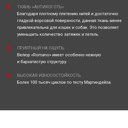
ТКАНЬ «АНТИКОГОТЬ»
Благодаря плотному плетению нитей и достаточно
гладкой ворсовой поверхности, данная ткань менее
привлекательна для кошек и собак. Это позволяет
уменьшить количество затяжек и петель.
ПРИЯТНЫЙ НА ОЩУПЬ
Велюр «Romano» имеет особенно нежную
и бархатистую структуру.
ВЫСОКАЯ ИЗНОСОСТОЙКОСТЬ
Более 100 тысяч циклов по тесту Мартиндейла.