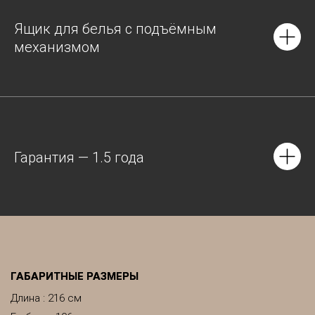
Ящик для белья с подъёмным
механизмом
Гарантия — 1.5 года
ГАБАРИТНЫЕ РАЗМЕРЫ
Длина : 216 см