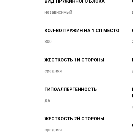
ВИД ПРУЖИННОГО БЛОКА
независимый
КОЛ-ВО ПРУЖИН НА 1 СП МЕСТО
800
ЖЕСТКОСТЬ 1Й СТОРОНЫ
средняя
ГИПОАЛЛЕРГЕННОСТЬ
да
ЖЕСТКОСТЬ 2Й СТОРОНЫ
средняя