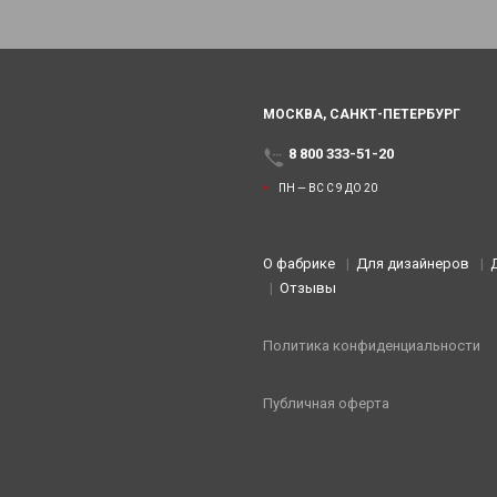
МОСКВА,
САНКТ-ПЕТЕРБУРГ
8 800 333-51-20
ПН — ВС С 9 ДО 20
О фабрике
Для дизайнеров
Отзывы
Политика конфиденциальности
Публичная оферта