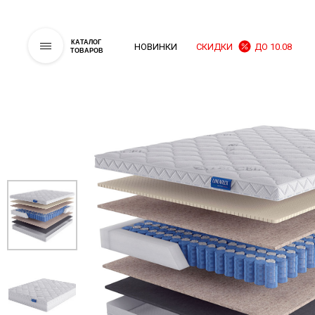
КАТАЛОГ
НОВИНКИ
СКИДКИ
ДО 10.08
ТОВАРОВ