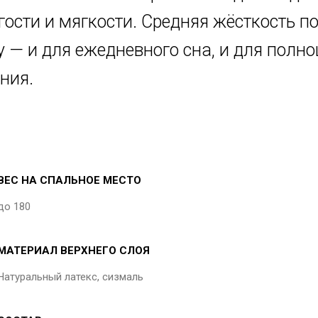
гости и мягкости. Средняя жёсткость п
 — и для ежедневного сна, и для полно
ния.
ВЕС НА СПАЛЬНОЕ МЕСТО
до 180
МАТЕРИАЛ ВЕРХНЕГО СЛОЯ
Натуральный латекс, сизмаль