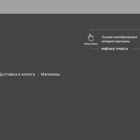
Доставка и оплата
Магазины