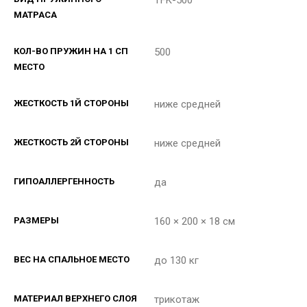
TFK-500
МАТРАСА
КОЛ-ВО ПРУЖИН НА 1 СП
500
МЕСТО
ЖЕСТКОСТЬ 1Й СТОРОНЫ
ниже средней
ЖЕСТКОСТЬ 2Й СТОРОНЫ
ниже средней
ГИПОАЛЛЕРГЕННОСТЬ
да
РАЗМЕРЫ
160 × 200 × 18 см
ВЕС НА СПАЛЬНОЕ МЕСТО
до 130 кг
МАТЕРИАЛ ВЕРХНЕГО СЛОЯ
трикотаж