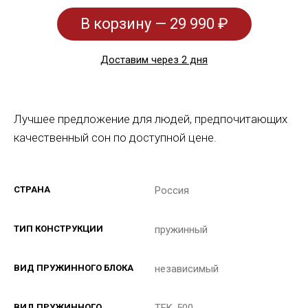
В корзину — 29 990 ₽
Доставим через 2 дня
Лучшее предложение для людей, предпочитающих
качественный сон по доступной цене.
СТРАНА
Россия
ТИП КОНСТРУКЦИИ
пружинный
ВИД ПРУЖИННОГО БЛОКА
независимый
ВИД ПРУЖИННОГО