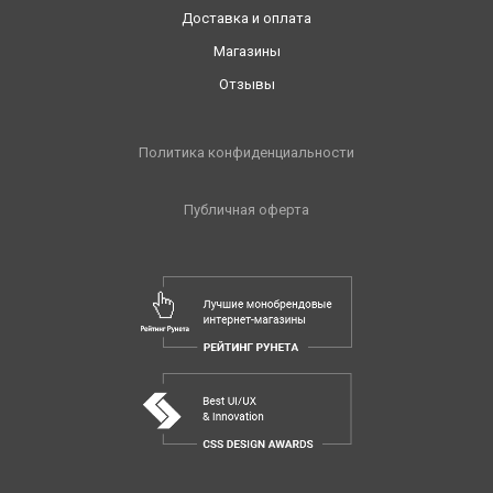
Доставка и оплата
Магазины
Отзывы
Политика конфиденциальности
Публичная оферта