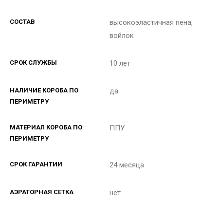
СОСТАВ
высокоэластичная пена,
войлок
СРОК СЛУЖБЫ
10 лет
НАЛИЧИЕ КОРОБА ПО
да
ПЕРИМЕТРУ
МАТЕРИАЛ КОРОБА ПО
ППУ
ПЕРИМЕТРУ
СРОК ГАРАНТИИ
24 месяца
АЭРАТОРНАЯ СЕТКА
нет