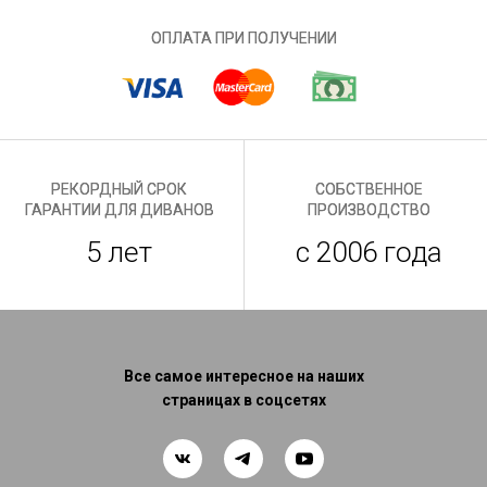
ОПЛАТА ПРИ ПОЛУЧЕНИИ
РЕКОРДНЫЙ СРОК
СОБСТВЕННОЕ
ГАРАНТИИ ДЛЯ ДИВАНОВ
ПРОИЗВОДСТВО
5 лет
с 2006 года
Все самое интересное на наших
страницах в соцсетях