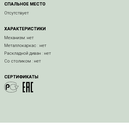
СПАЛЬНОЕ МЕСТО
Отсутствует
ХАРАКТЕРИСТИКИ
Механизм: нет
Металлокаркас : нет
Раскладной диван : нет
Со столиком : нет
СЕРТИФИКАТЫ