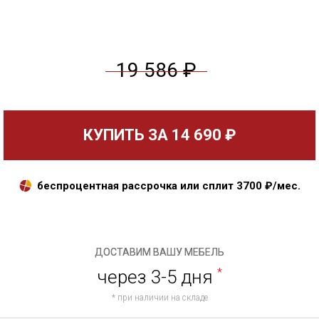
19 586 ₽
КУПИТЬ ЗА
14 690 ₽
беспроцентная рассрочка или сплит
3700
₽/мес.
ДОСТАВИМ ВАШУ МЕБЕЛЬ
через 3-5 дня
*
* при наличии на складе