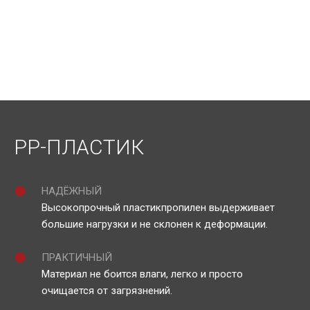
PP-ПЛАСТИК
НАДЁЖНЫЙ
Высокопрочный пластикпропилен выдерживает
большие нагрузки и не склонен к деформации.
ПРАКТИЧНЫЙ
Материал не боится влаги, легко и просто
очищается от загрязнений.