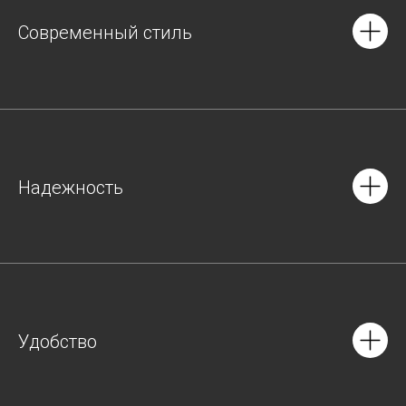
Современный стиль
Надежность
Удобство