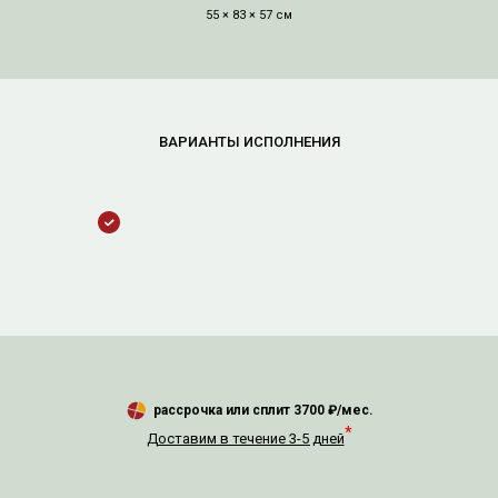
55 × 83 × 57 см
рассрочка или сплит
3700
₽/мес.
*
Доставим в течение 3-5 дней