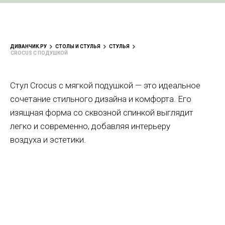
ДИВАНЧИК.РУ
СТОЛЫ И СТУЛЬЯ
СТУЛЬЯ
CROCUS С ПОДУШКОЙ
Стул Crocus с мягкой подушкой — это идеальное
сочетание стильного дизайна и комфорта. Его
изящная форма со сквозной спинкой выглядит
легко и современно, добавляя интерьеру
воздуха и эстетики.