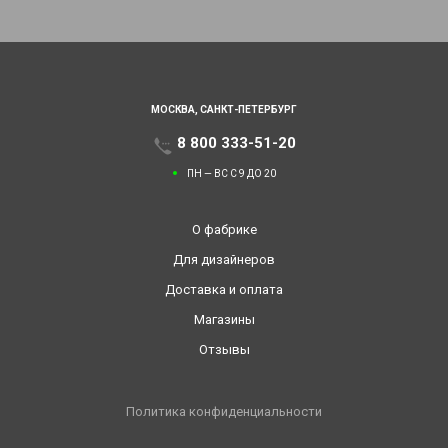
МОСКВА,
САНКТ-ПЕТЕРБУРГ
8 800 333-51-20
ПН — ВС С 9 ДО 20
О фабрике
Для дизайнеров
Доставка и оплата
Магазины
Отзывы
Политика конфиденциальности