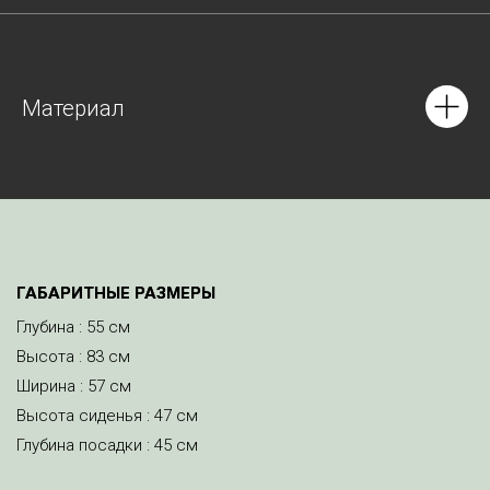
Материал
ГАБАРИТНЫЕ РАЗМЕРЫ
Глубина : 55 см
Высота : 83 см
Ширина : 57 см
Высота сиденья : 47 см
Глубина посадки : 45 см