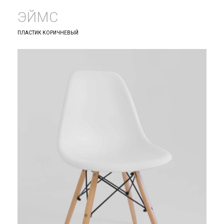
ЭЙМС
ПЛАСТИК КОРИЧНЕВЫЙ