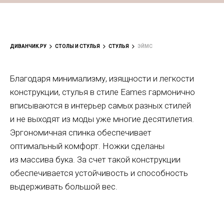
ДИВАНЧИК.РУ
СТОЛЫ И СТУЛЬЯ
СТУЛЬЯ
ЭЙМС
Благодаря минимализму, изящности и легкости
конструкции, стулья в стиле Eames гармонично
вписываются в интерьер самых разных стилей
и не выходят из моды уже многие десятилетия.
Эргономичная спинка обеспечивает
оптимальный комфорт. Ножки сделаны
из массива бука. За счет такой конструкции
обеспечивается устойчивость и способность
выдерживать большой вес.