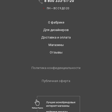
8 800 333-51-20
ПН — ВС С 9 ДО 20
О фабрике
Для дизайнеров
Доставка и оплата
Магазины
Отзывы
Политика конфиденциальности
Публичная оферта