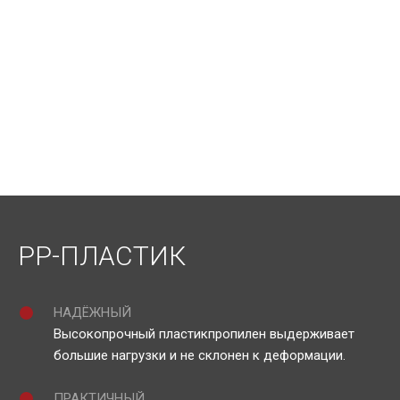
PP-ПЛАСТИК
НАДЁЖНЫЙ
Высокопрочный пластикпропилен выдерживает
большие нагрузки и не склонен к деформации.
ПРАКТИЧНЫЙ