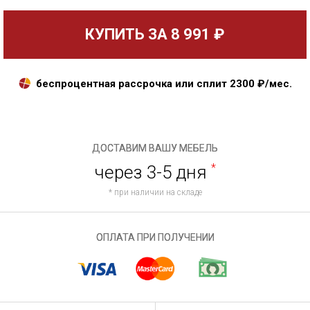
КУПИТЬ ЗА
8 991 ₽
беспроцентная рассрочка или сплит
2300
₽/мес.
ДОСТАВИМ ВАШУ МЕБЕЛЬ
через 3-5 дня
*
* при наличии на складе
ОПЛАТА ПРИ ПОЛУЧЕНИИ