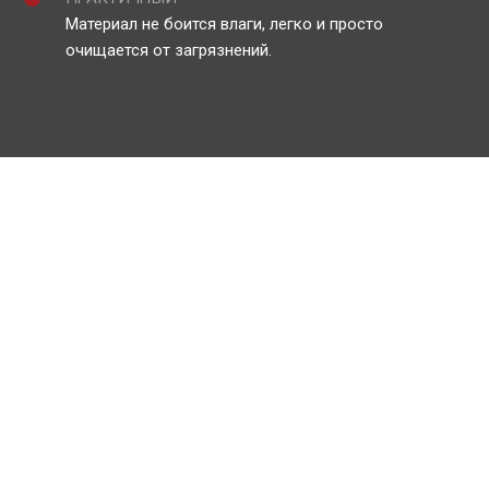
Материал не боится влаги, легко и просто
очищается от загрязнений.