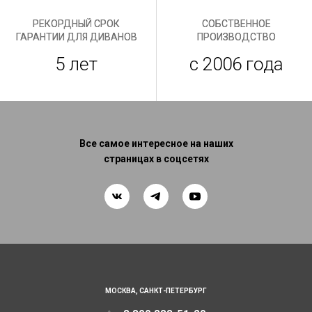
РЕКОРДНЫЙ СРОК
СОБСТВЕННОЕ
ГАРАНТИИ ДЛЯ ДИВАНОВ
ПРОИЗВОДСТВО
5 лет
с 2006 года
Все самое интересное на наших
страницах в соцсетях
МОСКВА,
САНКТ-ПЕТЕРБУРГ