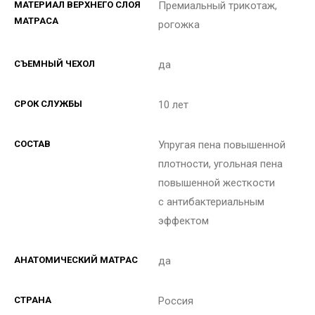
МАТЕРИАЛ ВЕРХНЕГО СЛОЯ
Премиальный трикотаж,
МАТРАСА
рогожка
СЪЕМНЫЙ ЧЕХОЛ
да
СРОК СЛУЖБЫ
10 лет
СОСТАВ
Упругая пена повышенной
плотности, угольная пена
повышенной жесткости
с антибактериальным
эффектом
АНАТОМИЧЕСКИЙ МАТРАС
да
СТРАНА
Россия