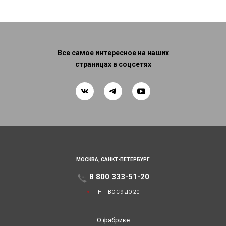
Все самое интересное на наших
страницах в соцсетях
МОСКВА,
САНКТ-ПЕТЕРБУРГ
8 800 333-51-20
ПН — ВС С 9 ДО 20
О фабрике