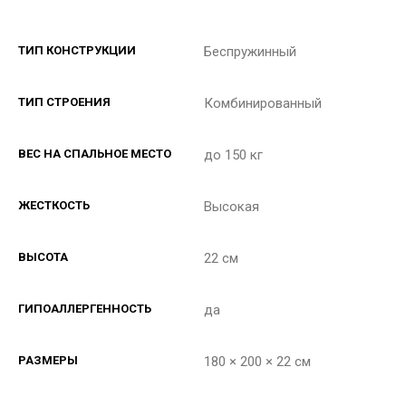
ТИП КОНСТРУКЦИИ
Беспружинный
ТИП СТРОЕНИЯ
Комбинированный
ВЕС НА СПАЛЬНОЕ МЕСТО
до 150 кг
ЖЕСТКОСТЬ
Высокая
ВЫСОТА
22 см
ГИПОАЛЛЕРГЕННОСТЬ
да
РАЗМЕРЫ
180 × 200 × 22 см