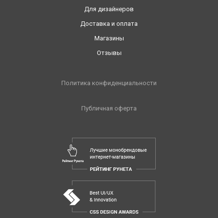
Для дизайнеров
Доставка и оплата
Магазины
Отзывы
Политика конфиденциальности
Публичная оферта