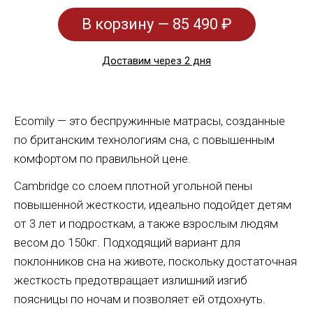
В корзину — 85 490 ₽
Доставим через 2 дня
Ecomily — это беспружинные матрасы, созданные
по британским технологиям сна, с повышенным
комфортом по правильной цене.
Cambridge со слоем плотной угольной пены
повышенной жесткости, идеально подойдет детям
от 3 лет и подросткам, а также взрослым людям
весом до 150кг. Подходящий вариант для
поклонников сна на животе, поскольку достаточная
жесткость предотвращает излишний изгиб
поясницы по ночам и позволяет ей отдохнуть.