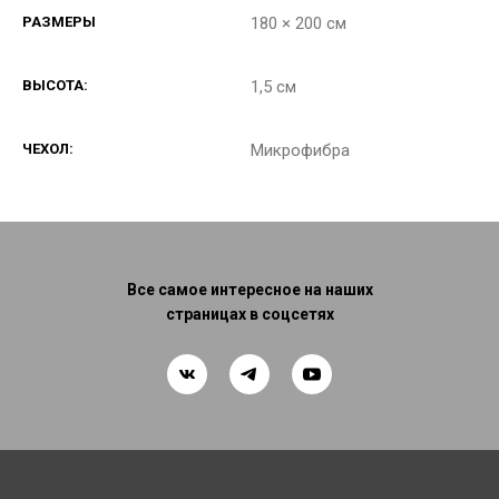
РАЗМЕРЫ
180 × 200 см
ВЫСОТА:
1,5 см
ЧЕХОЛ:
Микрофибра
Все самое интересное на наших
страницах в соцсетях