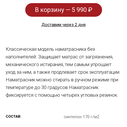
В корзину — 5 990 ₽
Доставим через 2 дня
Классическая модель наматрасника без
наполнителей. Защищает матрас от загрязнения,
механического истирания, тем самым упрощает
уход за ним, а также продлевает срок эксплуатации.
Наматрасник можно стирать в ручном режиме при
температуре до 30 градусов.Наматрасник
фиксируется с помощью четырех угловых резинок.
СОСТАВ:
синтепон 170 г/м2