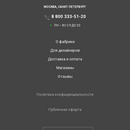
МОСКВА,
САНКТ-ПЕТЕРБУРГ
8 800 333-51-20
ПН — ВС С 9 ДО 20
О фабрике
Для дизайнеров
Доставка и оплата
Магазины
Отзывы
Политика конфиденциальности
Публичная оферта