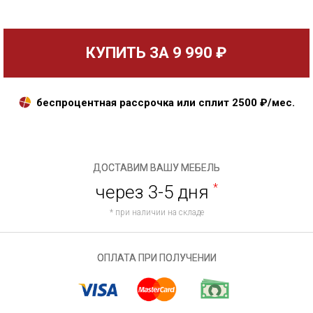
КУПИТЬ ЗА
9 990 ₽
беспроцентная рассрочка или сплит
2500
₽/мес.
ДОСТАВИМ ВАШУ МЕБЕЛЬ
через 3-5 дня
*
* при наличии на складе
ОПЛАТА ПРИ ПОЛУЧЕНИИ