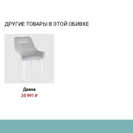
ДРУГИЕ ТОВАРЫ В ЭТОЙ ОБИВКЕ
Диана
20 991 ₽