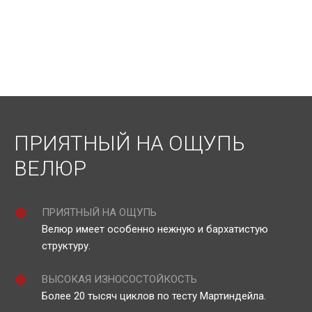
ПРИЯТНЫЙ НА ОЩУПЬ
ВЕЛЮР
ПРИЯТНЫЙ НА ОЩУПЬ
Велюр имеет особенно нежную и бархатистую
структуру.
ВЫСОКАЯ ИЗНОСОСТОЙКОСТЬ
Более 20 тысяч циклов по тесту Мартиндейла.