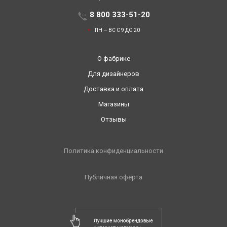
8 800 333-51-20
ПН — ВС С 9 ДО 20
О фабрике
Для дизайнеров
Доставка и оплата
Магазины
Отзывы
Политика конфиденциальности
Публичная оферта