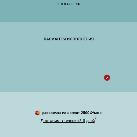
58 × 83 × 51 см
рассрочка или сплит
2500
₽/мес.
*
Доставим в течение 3-5 дней