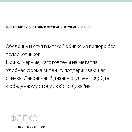
ДИВАНЧИК.РУ
СТОЛЫ И СТУЛЬЯ
СТУЛЬЯ
ФЛЕКС
Обеденный стул в мягкой обивке из велюра без
подлокотников.
Ножки черные, изготовлены из металла.
Удобная форма сиденья, поддерживающая
спинка. Лаконичный дизайн стульев подойдет
к обеденному столу любого дизайна.
ФЛЕКС
СВЕТЛО-СЕРЫЙ ВЕЛЮР