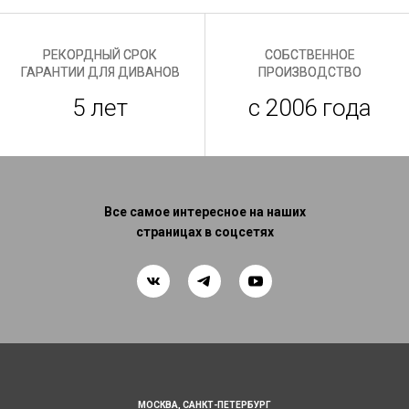
РЕКОРДНЫЙ СРОК
СОБСТВЕННОЕ
ГАРАНТИИ ДЛЯ ДИВАНОВ
ПРОИЗВОДСТВО
5 лет
с 2006 года
Все самое интересное на наших
страницах в соцсетях
МОСКВА,
САНКТ-ПЕТЕРБУРГ