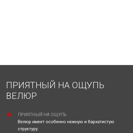
ПРИЯТНЫЙ НА ОЩУПЬ
ВЕЛЮР
ПРИЯТНЫЙ НА ОЩУПЬ
Велюр имеет особенно нежную и бархатистую
структуру.