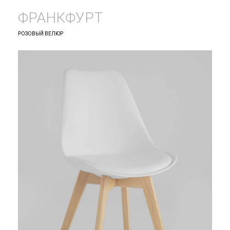
ФРАНКФУРТ
РОЗОВЫЙ ВЕЛЮР