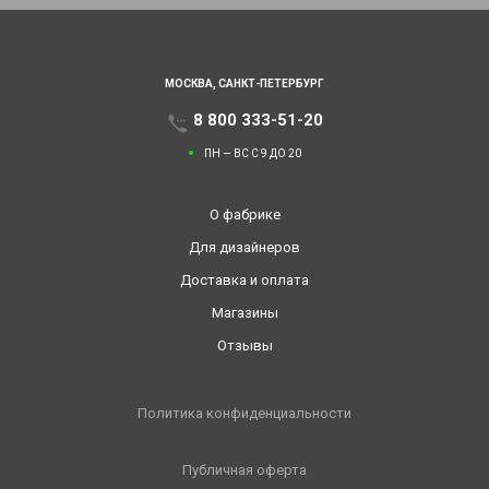
МОСКВА,
САНКТ-ПЕТЕРБУРГ
8 800 333-51-20
ПН — ВС С 9 ДО 20
О фабрике
Для дизайнеров
Доставка и оплата
Магазины
Отзывы
Политика конфиденциальности
Публичная оферта