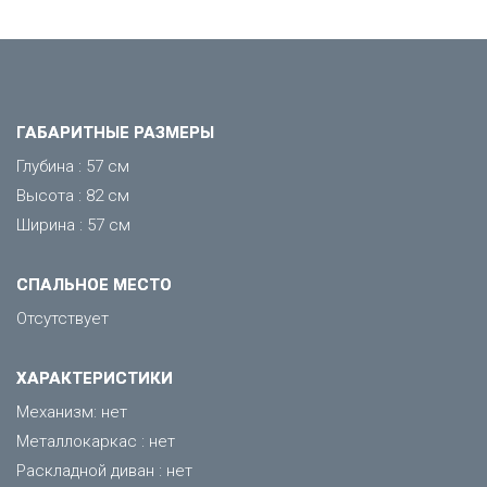
ГАБАРИТНЫЕ РАЗМЕРЫ
Глубина : 57 см
Высота : 82 см
Ширина : 57 см
СПАЛЬНОЕ МЕСТО
Отсутствует
ХАРАКТЕРИСТИКИ
Механизм: нет
Металлокаркас : нет
Раскладной диван : нет