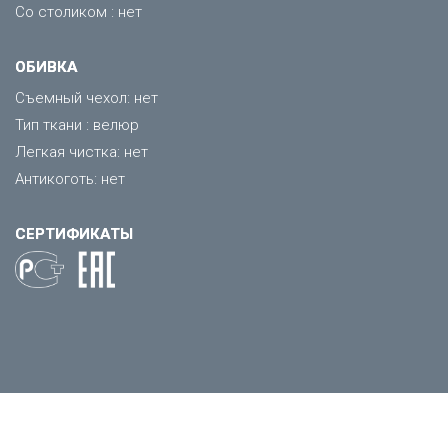
Со столиком : нет
ОБИВКА
Съемный чехол: нет
Тип ткани : велюр
Легкая чистка: нет
Антикоготь: нет
СЕРТИФИКАТЫ