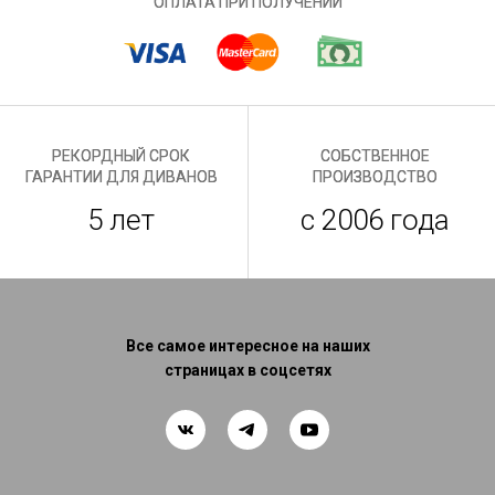
ОПЛАТА ПРИ ПОЛУЧЕНИИ
РЕКОРДНЫЙ СРОК
СОБСТВЕННОЕ
ГАРАНТИИ ДЛЯ ДИВАНОВ
ПРОИЗВОДСТВО
5 лет
с 2006 года
Все самое интересное на наших
страницах в соцсетях