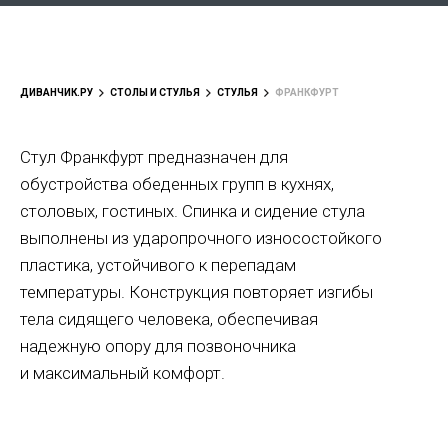
ДИВАНЧИК.РУ
СТОЛЫ И СТУЛЬЯ
СТУЛЬЯ
ФРАНКФУРТ
Стул Франкфурт предназначен для
обустройства обеденных групп в кухнях,
столовых, гостиных. Спинка и сидение стула
выполнены из ударопрочного износостойкого
пластика, устойчивого к перепадам
температуры. Конструкция повторяет изгибы
тела сидящего человека, обеспечивая
надежную опору для позвоночника
и максимальный комфорт.