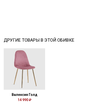
ДРУГИЕ ТОВАРЫ В ЭТОЙ ОБИВКЕ
Валенсия Голд
14 990 ₽