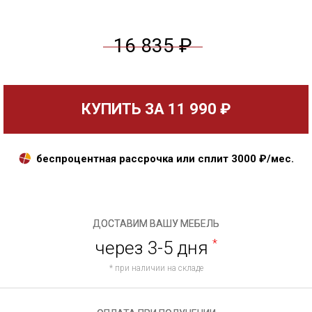
16 835 ₽
КУПИТЬ ЗА
11 990 ₽
беспроцентная рассрочка или сплит
3000
₽/мес.
ДОСТАВИМ ВАШУ МЕБЕЛЬ
через 3-5 дня
*
* при наличии на складе