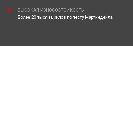
ВЫСОКАЯ ИЗНОСОСТОЙКОСТЬ
Более 20 тысяч циклов по тесту Мартиндейла.