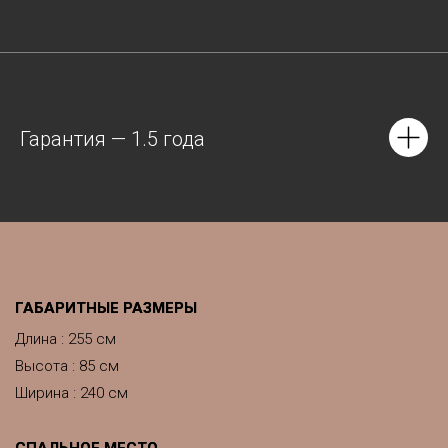
Гарантия — 1.5 года
ГАБАРИТНЫЕ РАЗМЕРЫ
Длина : 255 см
Высота : 85 см
Ширина : 240 см