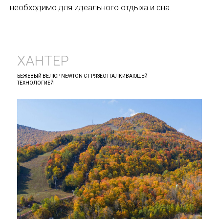
необходимо для идеального отдыха и сна.
ХАНТЕР
БЕЖЕВЫЙ ВЕЛЮР NEWTON С ГРЯЗЕОТТАЛКИВАЮЩЕЙ
ТЕХНОЛОГИЕЙ