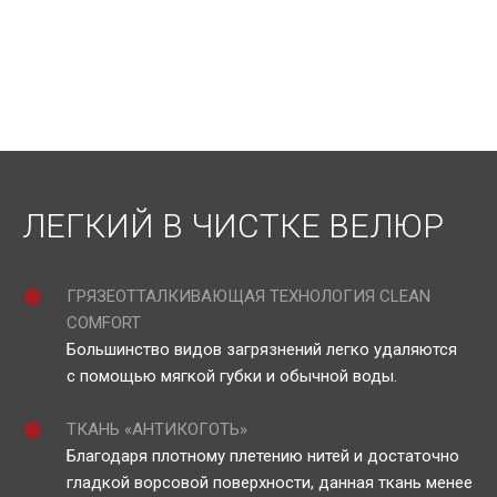
ЛЕГКИЙ В ЧИСТКЕ ВЕЛЮР
ГРЯЗЕОТТАЛКИВАЮЩАЯ ТЕХНОЛОГИЯ CLEAN
COMFORT
Большинство видов загрязнений легко удаляются
с помощью мягкой губки и обычной воды.
ТКАНЬ «АНТИКОГОТЬ»
Благодаря плотному плетению нитей и достаточно
гладкой ворсовой поверхности, данная ткань менее