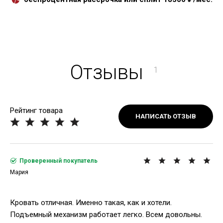
Отзывы
1
Рейтинг товара
НАПИСАТЬ ОТЗЫВ
Проверенный покупатель
Мария
Кровать отличная. Именно такая, как и хотели.
Подъемный механизм работает легко. Всем довольны.