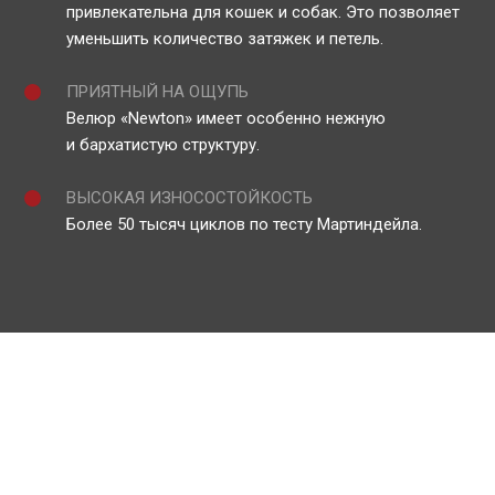
привлекательна для кошек и собак. Это позволяет
уменьшить количество затяжек и петель.
ПРИЯТНЫЙ НА ОЩУПЬ
Велюр «Newton» имеет особенно нежную
и бархатистую структуру.
ВЫСОКАЯ ИЗНОСОСТОЙКОСТЬ
Более 50 тысяч циклов по тесту Мартиндейла.