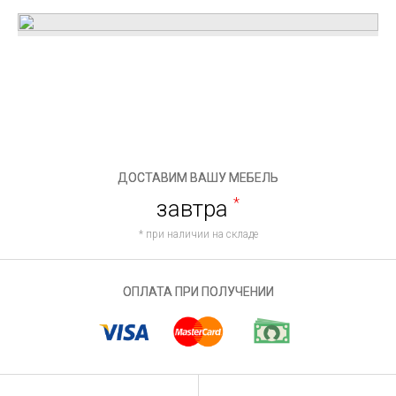
ДОСТАВИМ ВАШУ МЕБЕЛЬ
завтра
*
* при наличии на складе
ОПЛАТА ПРИ ПОЛУЧЕНИИ