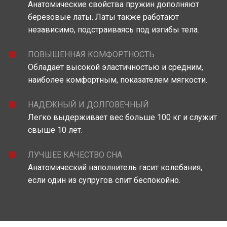
Анатомические свойства пружин дополняют
березовые латы. Латы также работают
независимо, подстраиваясь под изгибы тела.
ПОВЫШЕННАЯ КОМФОРТНОСТЬ
Обладает высокой эластичностью и средним,
наиболее комфортным, показателем мягкости.
НАДЕЖНЫЙ И ДОЛГОВЕЧНЫЙ
Легко выдерживает вес больше 100 кг и служит
свыше 10 лет.
ЛУЧШЕЕ КАЧЕСТВО СНА
Анатомический наполнитель гасит колебания,
если один из супругов спит беспокойно.