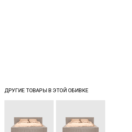
ДРУГИЕ ТОВАРЫ В ЭТОЙ ОБИВКЕ