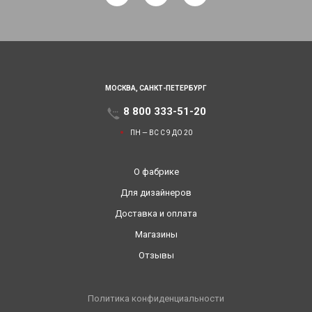
МОСКВА,
САНКТ-ПЕТЕРБУРГ
8 800 333-51-20
ПН — ВС С 9 ДО 20
О фабрике
Для дизайнеров
Доставка и оплата
Магазины
Отзывы
Политика конфиденциальности