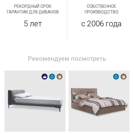
РЕКОРДНЫЙ СРОК
СОБСТВЕННОЕ
ГАРАНТИИ ДЛЯ ДИВАНОВ
ПРОИЗВОДСТВО
5 лет
с 2006 года
Рекомендуем посмотреть