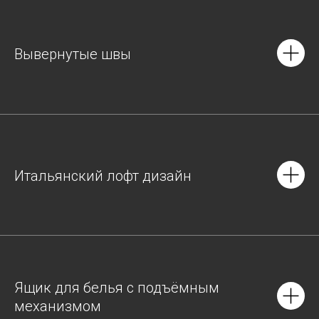
Вывернутые швы
Итальянский лофт дизайн
Ящик для белья с подъёмным
механизмом