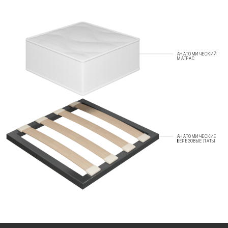
АНАТОМИЧЕСКИЙ
МАТРАС
АНАТОМИЧЕСКИЕ
БЕРЕЗОВЫЕ ЛАТЫ