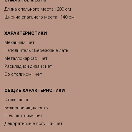
CПАЛЬНОЕ МЕСТО
Длина спального места : 200 см
Ширина спального места : 140 см
ХАРАКТЕРИСТИКИ
Механизм: нет
Наполнитель : Березовые латы
Металлокаркас : нет
Раскладной диван : нет
Со столиком : нет
ОБЩИЕ ХАРАКТЕРИСТИКИ
Стиль: лофт
Бельевой ящик: есть
Подлокотники: нет
Декоративные подушки: нет