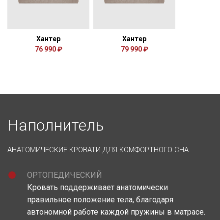
Хантер
Хантер
76 990 ₽
79 990 ₽
Наполнитель
АНАТОМИЧЕСКИЕ КРОВАТИ ДЛЯ КОМФОРТНОГО СНА
ОРТОПЕДИЧЕСКИЙ
Кровать поддерживает анатомически
правильное положение тела, благодаря
автономной работе каждой пружины в матрасе.