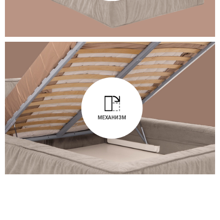
МЕХАНИЗМ