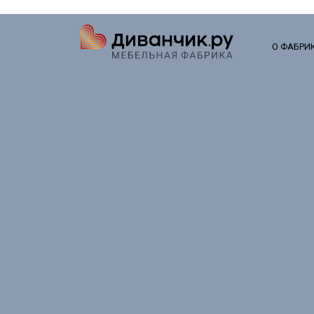
О ФАБРИ