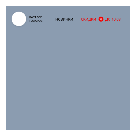
КАТАЛОГ
НОВИНКИ
СКИДКИ
ДО 10.08
ТОВАРОВ