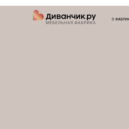
О ФАБРИ