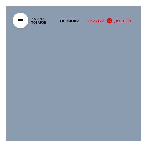
КАТАЛОГ
НОВИНКИ
СКИДКИ
ДО 10.08
ТОВАРОВ