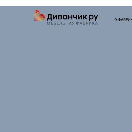
О ФАБРИ