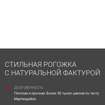
СТИЛЬНАЯ РОГОЖКА
С НАТУРАЛЬНОЙ ФАКТУРОЙ
ДОЛГОВЕЧНОСТЬ
Плотная и прочная. Более 30 тысяч циклов по тесту
Мартиндейла.