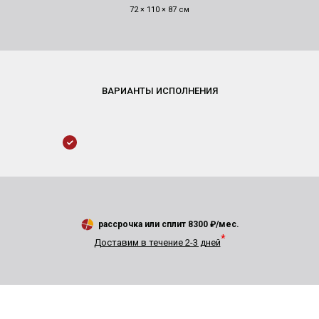
72 × 110 × 87 см
рассрочка или сплит
8300
₽/мес.
*
Доставим в течение 2-3 дней