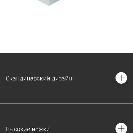
Скандинавский дизайн
Высокие ножки