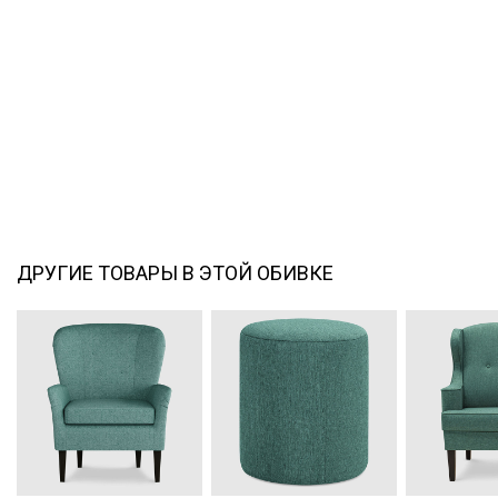
ДРУГИЕ ТОВАРЫ В ЭТОЙ ОБИВКЕ