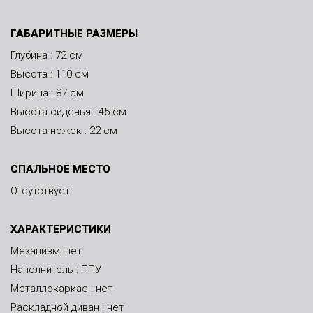
ГАБАРИТНЫЕ РАЗМЕРЫ
Глубина : 72 см
Высота : 110 см
Ширина : 87 см
Высота сиденья : 45 см
Высота ножек : 22 см
СПАЛЬНОЕ МЕСТО
Отсутствует
ХАРАКТЕРИСТИКИ
Механизм: нет
Наполнитель : ППУ
Металлокаркас : нет
Раскладной диван : нет