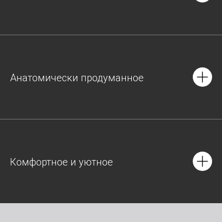
Анатомически продуманное
Комфортное и уютное