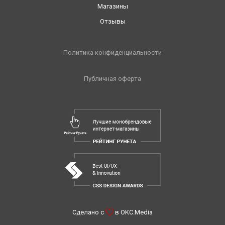
Магазины
Отзывы
Политика конфиденциальности
Публичная оферта
Сделано с
в
OKC.Media