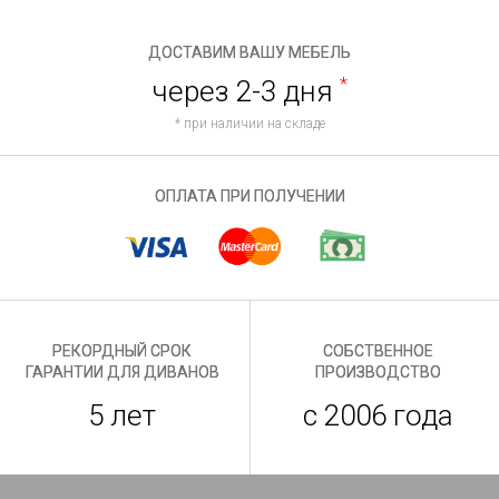
ДОСТАВИМ ВАШУ МЕБЕЛЬ
через 2-3 дня
*
* при наличии на складе
ОПЛАТА ПРИ ПОЛУЧЕНИИ
РЕКОРДНЫЙ СРОК
СОБСТВЕННОЕ
ГАРАНТИИ ДЛЯ ДИВАНОВ
ПРОИЗВОДСТВО
5 лет
с 2006 года