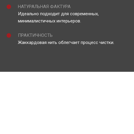
НАТУРАЛЬНАЯ ФАКТУРА
Идеально подходит для современных,
минималистичных интерьеров.
ПРАКТИЧНОСТЬ
Жаккардовая нить облегчает процесс чистки.