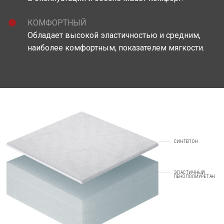
КОМФОРТНЫЙ
Обладает высокой эластичностью и средним,
наиболее комфортным, показателем мягкости.
СИНТЕПОН
ЭЛАСТИЧНЫЙ
ПЕНОПОЛИУРЕТАН