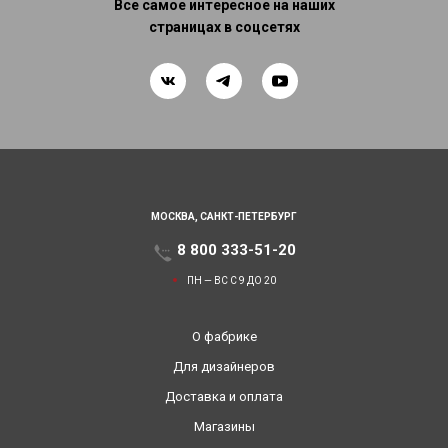
Все самое интересное на наших
страницах в соцсетях
МОСКВА,
САНКТ-ПЕТЕРБУРГ
8 800 333-51-20
ПН — ВС С 9 ДО 20
О фабрике
Для дизайнеров
Доставка и оплата
Магазины