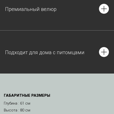
Премиальный велюр
Подходит для дома с питомцами
ГАБАРИТНЫЕ РАЗМЕРЫ
Глубина : 61 см
Высота : 80 см