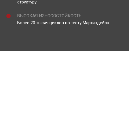
структуру.
ВЫСОКАЯ ИЗНОСОСТОЙКОСТЬ
Более 20 тысяч циклов по тесту Мартиндейла.