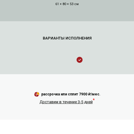
61 × 80 × 53 см
рассрочка или сплит
7900
₽/мес.
*
Доставим в течение 3-5 дней