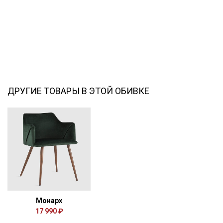
ДРУГИЕ ТОВАРЫ В ЭТОЙ ОБИВКЕ
Монарх
17 990 ₽