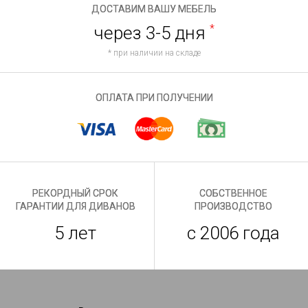
ДОСТАВИМ ВАШУ МЕБЕЛЬ
через 3-5 дня
*
* при наличии на складе
ОПЛАТА ПРИ ПОЛУЧЕНИИ
РЕКОРДНЫЙ СРОК
СОБСТВЕННОЕ
ГАРАНТИИ ДЛЯ ДИВАНОВ
ПРОИЗВОДСТВО
5 лет
с 2006 года