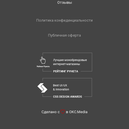
Отзывы
Политика конфиденциальности
Публичная оферта
Сделано с
в
OKC.Media