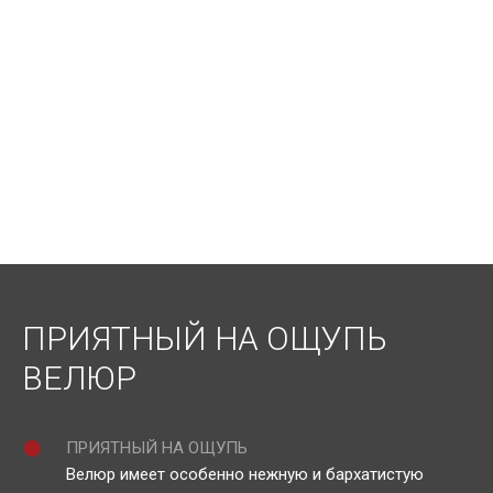
ПРИЯТНЫЙ НА ОЩУПЬ
ВЕЛЮР
ПРИЯТНЫЙ НА ОЩУПЬ
Велюр имеет особенно нежную и бархатистую