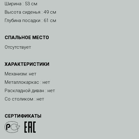
Ширина : 53 см
Высота сиденья : 49 см
Глубина посадки : 61 см
СПАЛЬНОЕ МЕСТО
Отсутствует
ХАРАКТЕРИСТИКИ
Механизм: нет
Металлокаркас : нет
Раскладной диван : нет
Со столиком : нет
СЕРТИФИКАТЫ