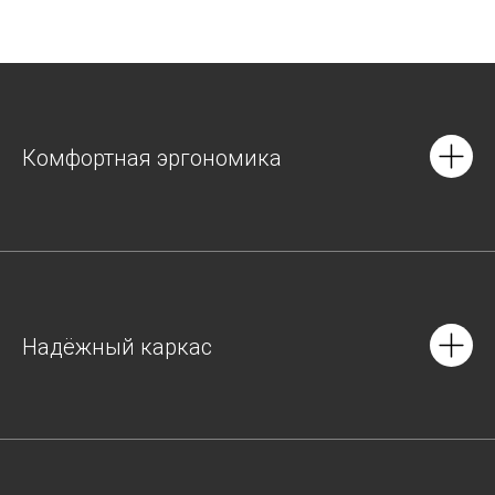
Комфортная эргономика
Надёжный каркас