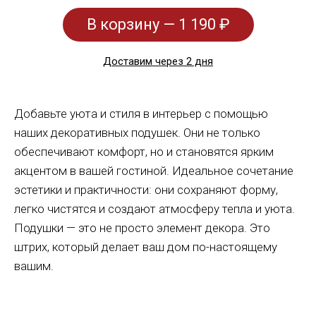
В корзину — 1 190 ₽
Доставим через 2 дня
Добавьте уюта и стиля в интерьер с помощью
наших декоративных подушек. Они не только
обеспечивают комфорт, но и становятся ярким
акцентом в вашей гостиной. Идеальное сочетание
эстетики и практичности: они сохраняют форму,
легко чистятся и создают атмосферу тепла и уюта.
Подушки — это не просто элемент декора. Это
штрих, который делает ваш дом по-настоящему
вашим.