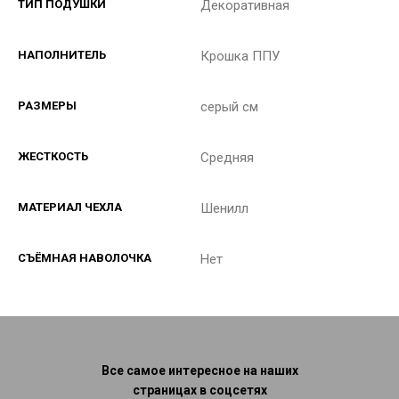
ТИП ПОДУШКИ
Декоративная
НАПОЛНИТЕЛЬ
Крошка ППУ
РАЗМЕРЫ
серый см
ЖЕСТКОСТЬ
Средняя
МАТЕРИАЛ ЧЕХЛА
Шенилл
СЪЁМНАЯ НАВОЛОЧКА
Нет
Все самое интересное на наших
страницах в соцсетях