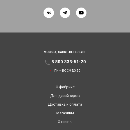
МОСКВА,
САНКТ-ПЕТЕРБУРГ
8 800 333-51-20
ПН — ВС С 9 ДО 20
О фабрике
Для дизайнеров
Доставка и оплата
Магазины
Отзывы