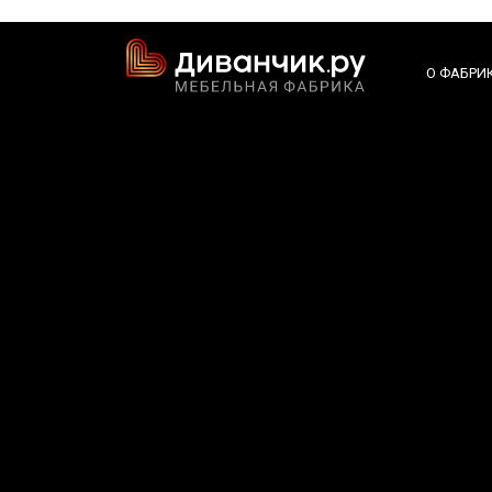
О ФАБРИ