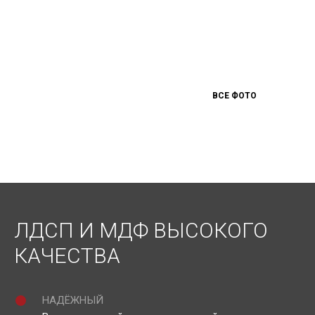
ВСЕ ФОТО
ЛДСП И МДФ ВЫСОКОГО
КАЧЕСТВА
НАДЁЖНЫЙ