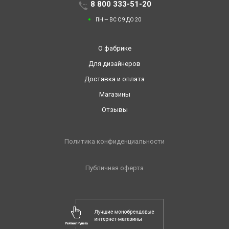
8 800 333-51-20
ПН — ВС С 9 ДО 20
О фабрике
Для дизайнеров
Доставка и оплата
Магазины
Отзывы
Политика конфиденциальности
Публичная оферта