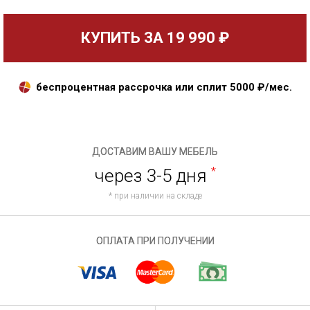
КУПИТЬ ЗА
19 990 ₽
беспроцентная рассрочка или сплит
5000
₽/мес.
ДОСТАВИМ ВАШУ МЕБЕЛЬ
через 3-5 дня
*
* при наличии на складе
ОПЛАТА ПРИ ПОЛУЧЕНИИ