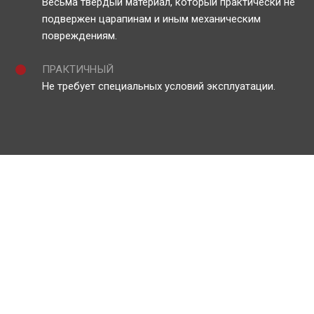
Весьма твердый материал, который практически не
подвержен царапинам и иным механическим
повреждениям.
ПРАКТИЧНЫЙ
Не требует специальных условий эксплуатации.