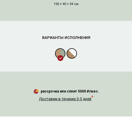
150 × 40 × 54 см
рассрочка или сплит
5000
₽/мес.
*
Доставим в течение 3-5 дней