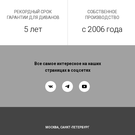
РЕКОРДНЫЙ СРОК
СОБСТВЕННОЕ
ГАРАНТИИ ДЛЯ ДИВАНОВ
ПРОИЗВОДСТВО
5 лет
с 2006 года
Все самое интересное на наших
страницах в соцсетях
МОСКВА,
САНКТ-ПЕТЕРБУРГ