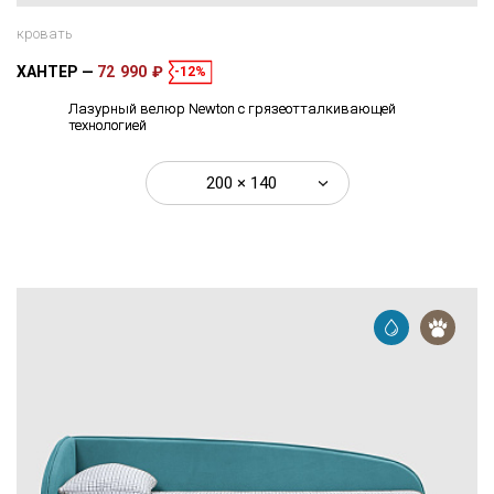
кровать
ХАНТЕР
72 990 ₽
-12%
Лазурный велюр Newton с грязеотталкивающей
технологией
200 × 140