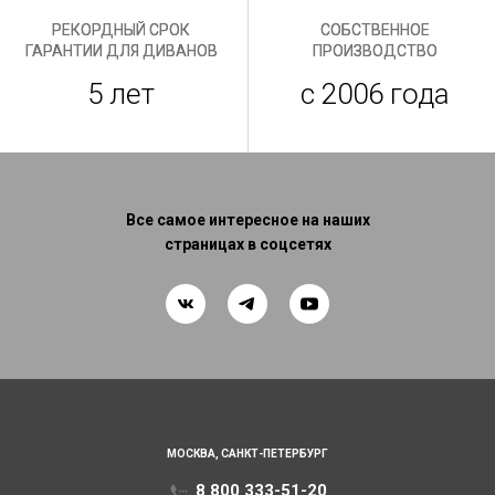
РЕКОРДНЫЙ СРОК
СОБСТВЕННОЕ
ГАРАНТИИ ДЛЯ ДИВАНОВ
ПРОИЗВОДСТВО
5 лет
с 2006 года
Все самое интересное на наших
страницах в соцсетях
МОСКВА,
САНКТ-ПЕТЕРБУРГ
8 800 333-51-20