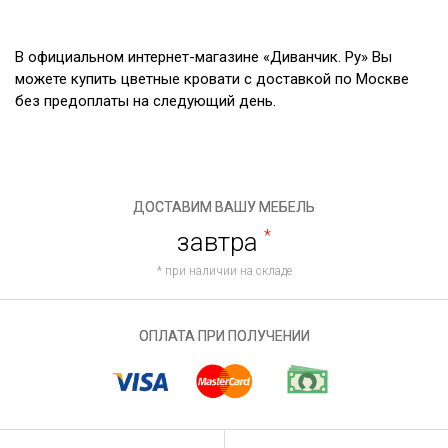
В официальном интернет-магазине «Диванчик. Ру» Вы
можете купить цветные кровати с доставкой по Москве
без предоплаты на следующий день.
ДОСТАВИМ ВАШУ МЕБЕЛЬ
завтра
*
* при наличии на складе
ОПЛАТА ПРИ ПОЛУЧЕНИИ