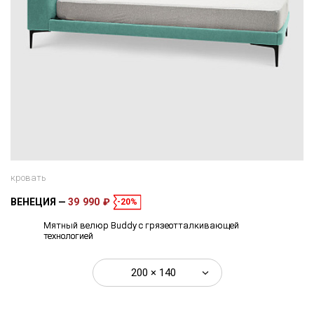
кровать
ВЕНЕЦИЯ
39 990 ₽
-20%
Мятный велюр Buddy с грязеотталкивающей
технологией
200 × 140