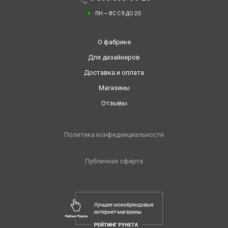
ПН — ВС С 9 ДО 20
О фабрике
Для дизайнеров
Доставка и оплата
Магазины
Отзывы
Политика конфиденциальности
Публичная оферта