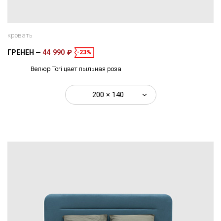
кровать
ГРЕНЕН
44 990 ₽
-23%
Велюр Tori цвет пыльная роза
200 × 140