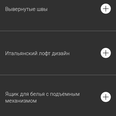
Вывернутые швы
Итальянский лофт дизайн
Ящик для белья с подъёмным
механизмом