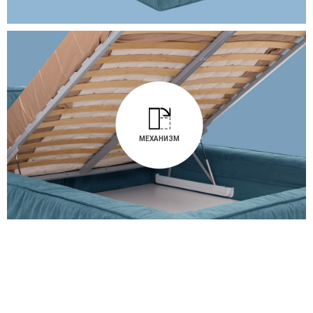
МЕХАНИЗМ