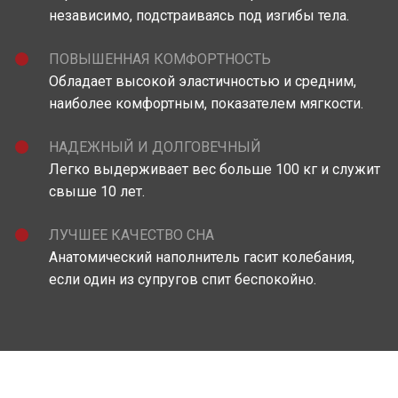
независимо, подстраиваясь под изгибы тела.
ПОВЫШЕННАЯ КОМФОРТНОСТЬ
Обладает высокой эластичностью и средним,
наиболее комфортным, показателем мягкости.
НАДЕЖНЫЙ И ДОЛГОВЕЧНЫЙ
Легко выдерживает вес больше 100 кг и служит
свыше 10 лет.
ЛУЧШЕЕ КАЧЕСТВО СНА
Анатомический наполнитель гасит колебания,
если один из супругов спит беспокойно.