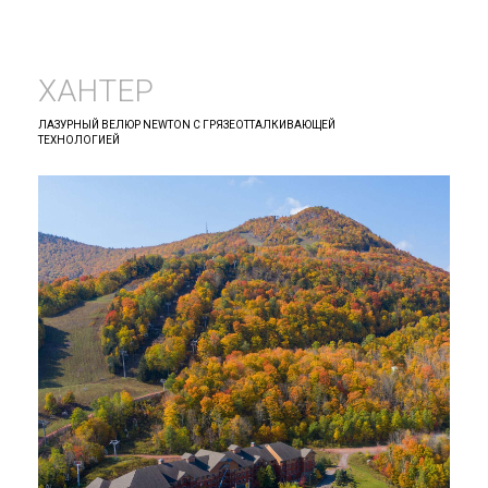
ХАНТЕР
ЛАЗУРНЫЙ ВЕЛЮР NEWTON С ГРЯЗЕОТТАЛКИВАЮЩЕЙ
ТЕХНОЛОГИЕЙ