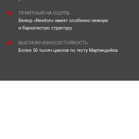
ПРИЯТНЫЙ НА ОЩУПЬ
Велюр «Newton» имеет особенно нежную
и бархатистую структуру.
ВЫСОКАЯ ИЗНОСОСТОЙКОСТЬ
Более 50 тысяч циклов по тесту Мартиндейла.