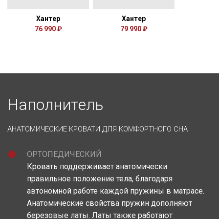
Хантер
Хантер
76 990 ₽
79 990 ₽
Наполнитель
АНАТОМИЧЕСКИЕ КРОВАТИ ДЛЯ КОМФОРТНОГО СНА
ОРТОПЕДИЧЕСКИЙ
Кровать поддерживает анатомически
правильное положение тела, благодаря
автономной работе каждой пружины в матрасе.
Анатомические свойства пружин дополняют
березовые латы. Латы также работают