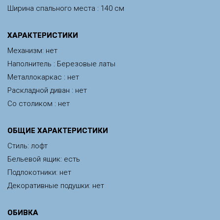
Ширина спального места : 140 см
ХАРАКТЕРИСТИКИ
Механизм: нет
Наполнитель : Березовые латы
Металлокаркас : нет
Раскладной диван : нет
Со столиком : нет
ОБЩИЕ ХАРАКТЕРИСТИКИ
Стиль: лофт
Бельевой ящик: есть
Подлокотники: нет
Декоративные подушки: нет
ОБИВКА