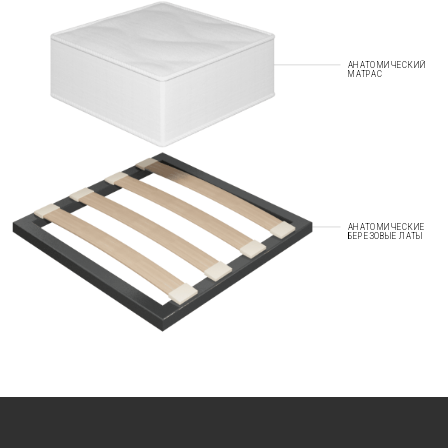
АНАТОМИЧЕСКИЙ
МАТРАС
АНАТОМИЧЕСКИЕ
БЕРЕЗОВЫЕ ЛАТЫ