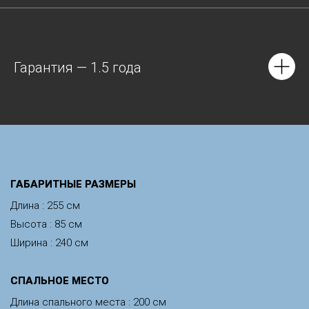
Гарантия — 1.5 года
ГАБАРИТНЫЕ РАЗМЕРЫ
Длина : 255 см
Высота : 85 см
Ширина : 240 см
CПАЛЬНОЕ МЕСТО
Длина спального места : 200 см