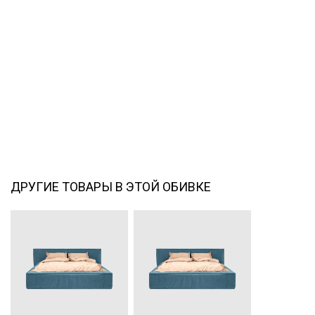
ДРУГИЕ ТОВАРЫ В ЭТОЙ ОБИВКЕ