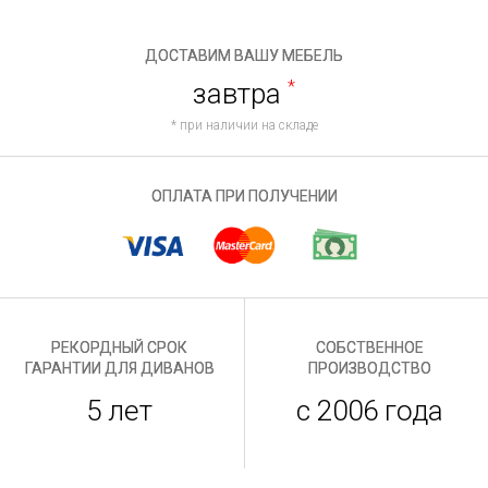
ДОСТАВИМ ВАШУ МЕБЕЛЬ
завтра
*
* при наличии на складе
ОПЛАТА ПРИ ПОЛУЧЕНИИ
РЕКОРДНЫЙ СРОК
СОБСТВЕННОЕ
ГАРАНТИИ ДЛЯ ДИВАНОВ
ПРОИЗВОДСТВО
5 лет
с 2006 года