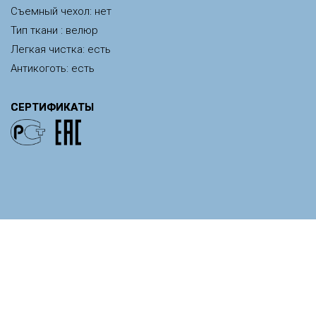
Съемный чехол: нет
Тип ткани : велюр
Легкая чистка: есть
Антикоготь: есть
СЕРТИФИКАТЫ