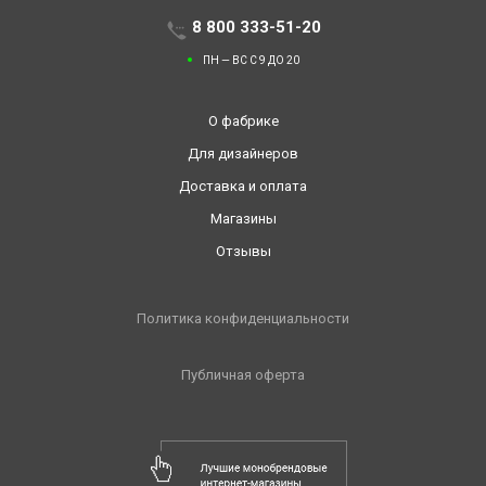
8 800 333-51-20
ПН — ВС С 9 ДО 20
О фабрике
Для дизайнеров
Доставка и оплата
Магазины
Отзывы
Политика конфиденциальности
Публичная оферта