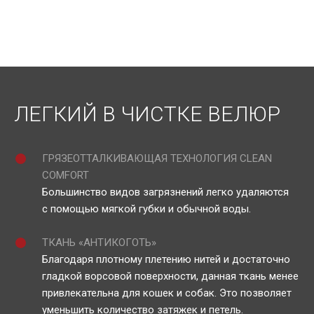
ЛЕГКИЙ В ЧИСТКЕ ВЕЛЮР
ГРЯЗЕОТТАЛКИВАЮЩАЯ ТЕХНОЛОГИЯ CLEAN
COMFORT
Большинство видов загрязнений легко удаляются
с помощью мягкой губки и обычной воды.
ТКАНЬ «АНТИКОГОТЬ»
Благодаря плотному плетению нитей и достаточно
гладкой ворсовой поверхности, данная ткань менее
привлекательна для кошек и собак. Это позволяет
уменьшить количество затяжек и петель.