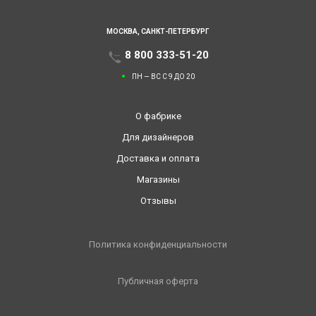
МОСКВА,
САНКТ-ПЕТЕРБУРГ
8 800 333-51-20
ПН — ВС С 9 ДО 20
О фабрике
Для дизайнеров
Доставка и оплата
Магазины
Отзывы
Политика конфиденциальности
Публичная оферта