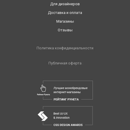
Для дизайнеров
Доставка и оплата
Магазины
Отзывы
Политика конфиденциальности
Публичная оферта