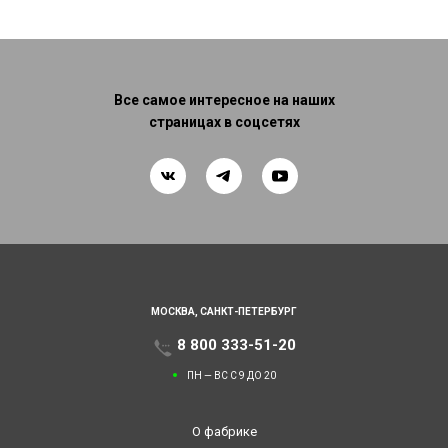
Все самое интересное на наших
страницах в соцсетях
МОСКВА,
САНКТ-ПЕТЕРБУРГ
8 800 333-51-20
ПН — ВС С 9 ДО 20
О фабрике