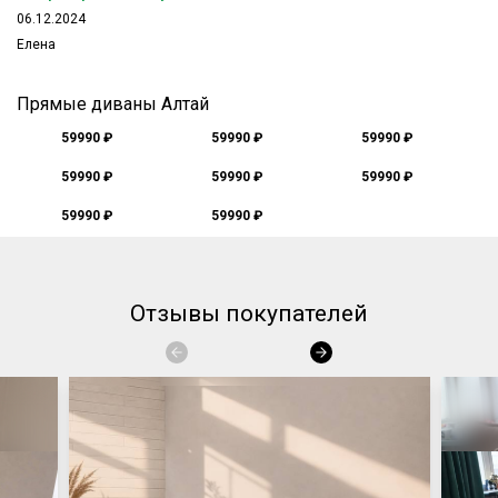
06.12.2024
Елена
Прямые диваны Алтай
59990 ₽
59990 ₽
59990 ₽
59990 ₽
59990 ₽
59990 ₽
59990 ₽
59990 ₽
Отзывы покупателей