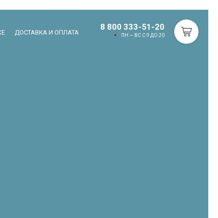
8 800 333-51-20
КЕ
ДОСТАВКА И ОПЛАТА
ПН — ВС С 9 ДО 20