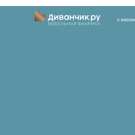
О ФАБРИ