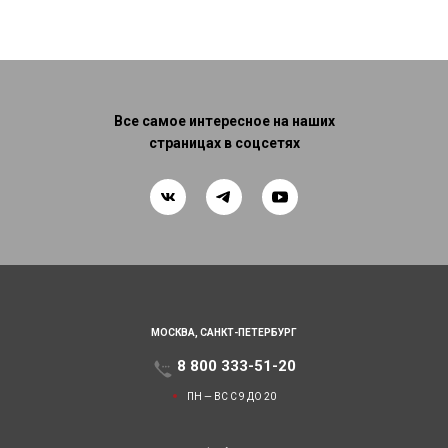
Все самое интересное на наших
страницах в соцсетях
МОСКВА,
САНКТ-ПЕТЕРБУРГ
8 800 333-51-20
ПН — ВС С 9 ДО 20