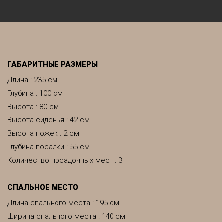
ГАБАРИТНЫЕ РАЗМЕРЫ
Длина : 235 см
Глубина : 100 см
Высота : 80 см
Высота сиденья : 42 см
Высота ножек : 2 см
Глубина посадки : 55 см
Количество посадочных мест : 3
CПАЛЬНОЕ МЕСТО
Длина спального места : 195 см
Ширина спального места : 140 см