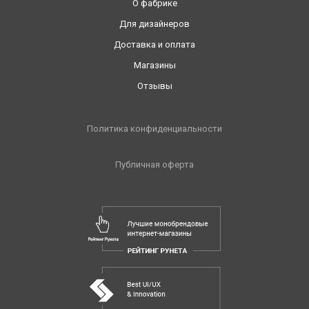
О фабрике
Для дизайнеров
Доставка и оплата
Магазины
Отзывы
Политика конфиденциальности
Публичная оферта