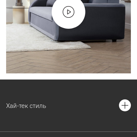
Хай-тек стиль