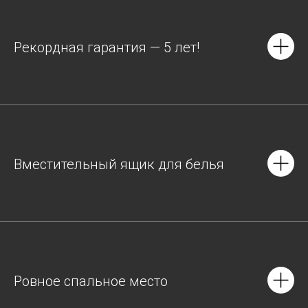
Рекордная гарантия — 5 лет!
Вместительный ящик для белья
Ровное спальное место