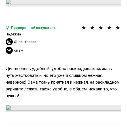
Проверенный покупатель
Надежда
@mellithaaaa
crrew
Диван очень удобный, удобно раскладывается, жаль
чуть жестковатый, но это уже я слишком нежная,
наверное:) Сама ткань приятная и нежная, на раскладном
варианте лежать также удобно, в общем, искали то, что
нужно!