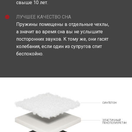
свыше 10 лет.
ЛУЧШЕЕ КАЧЕСТВО СНА
Пружины помещены в отдельные чехлы,
а значит во время сна вы не услышите
посторонних звуков. К тому же, они гасят
колебания, если один из супругов спит
беспокойно.
СИНТЕПОН
ЭЛАСТИЧНЫЙ
ПЕНОПОЛИУРЕТАН