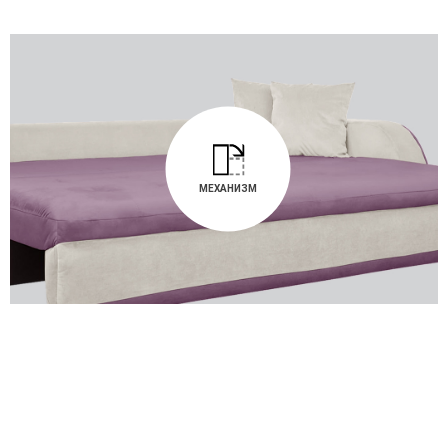
МЕХАНИЗМ