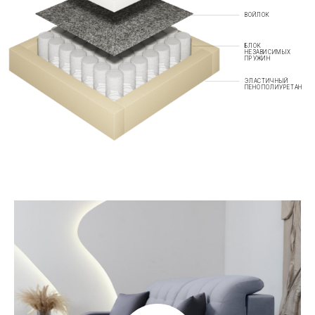
ВОЙЛОК
БЛОК
НЕЗАВИСИМЫХ
ПРУЖИН
ЭЛАСТИЧНЫЙ
ПЕНОПОЛИУРЕТАН