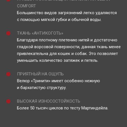
COMFORT
Большинство видов загрязнений легко удаляются
с помощью мягкой губки и обычной воды.
ТКАНЬ «АНТИКОГОТЬ»
Благодаря плотному плетению нитей и достаточно
гладкой ворсовой поверхности, данная ткань менее
привлекательна для кошек и собак. Это позволяет
уменьшить количество затяжек и петель.
ПРИЯТНЫЙ НА ОЩУПЬ
Велюр «Тринити» имеет особенно нежную
и бархатистую структуру.
ВЫСОКАЯ ИЗНОСОСТОЙКОСТЬ
Более 50 тысяч циклов по тесту Мартиндейла.