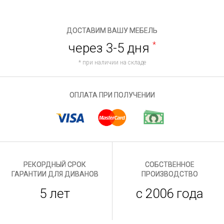
ДОСТАВИМ ВАШУ МЕБЕЛЬ
через 3-5 дня
*
* при наличии на складе
ОПЛАТА ПРИ ПОЛУЧЕНИИ
РЕКОРДНЫЙ СРОК
СОБСТВЕННОЕ
ГАРАНТИИ ДЛЯ ДИВАНОВ
ПРОИЗВОДСТВО
5 лет
с 2006 года