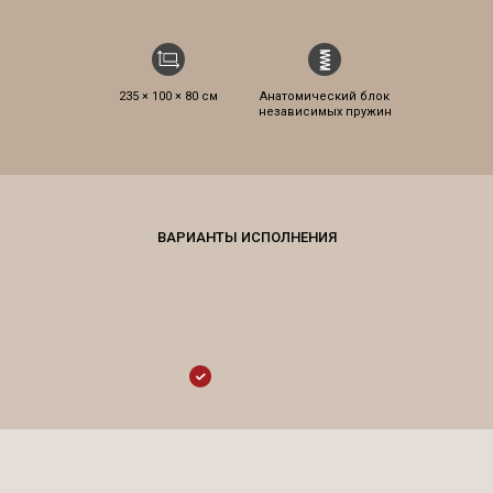
235 × 100 × 80 см
Анатомический блок
независимых пружин