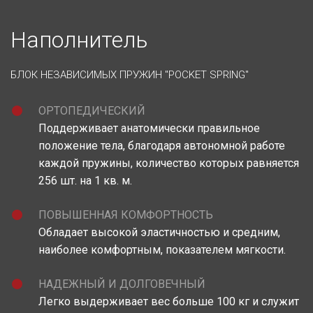
Наполнитель
БЛОК НЕЗАВИСИМЫХ ПРУЖИН "POCKET SPRING"
ОРТОПЕДИЧЕСКИЙ
Поддерживает анатомически правильное
положение тела, благодаря автономной работе
каждой пружины, количество которых равняется
256 шт. на 1 кв. м.
ПОВЫШЕННАЯ КОМФОРТНОСТЬ
Обладает высокой эластичностью и средним,
наиболее комфортным, показателем мягкости.
НАДЕЖНЫЙ И ДОЛГОВЕЧНЫЙ
Легко выдерживает вес больше 100 кг и служит