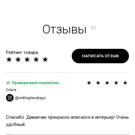
Отзывы
93
Рейтинг товара
НАПИСАТЬ ОТЗЫВ
Проверенный покупатель
Ольга
@mikhaylevskaya
Спасибо. Диванчик прекрасно вписался в интерьер! Очень
удобный.