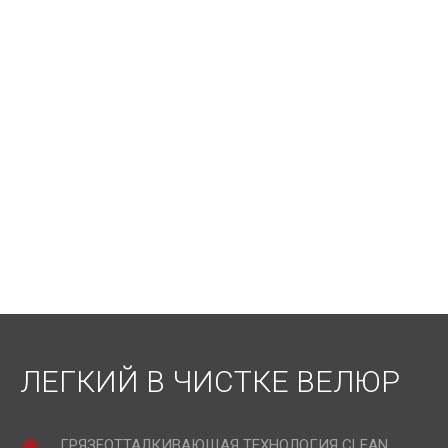
ЛЕГКИЙ В ЧИСТКЕ ВЕЛЮР
ГРЯЗЕОТТАЛКИВАЮЩАЯ ТЕХНОЛОГИЯ CLEAN