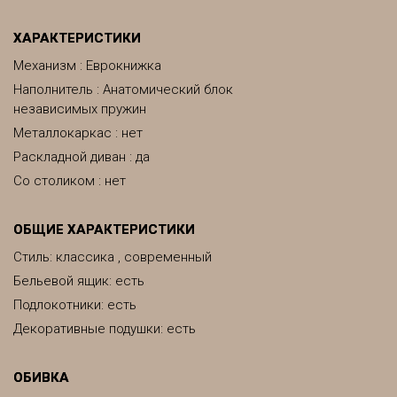
ХАРАКТЕРИСТИКИ
Механизм : Еврокнижка
Наполнитель : Анатомический блок
независимых пружин
Металлокаркас : нет
Раскладной диван : да
Со столиком : нет
ОБЩИЕ ХАРАКТЕРИСТИКИ
Стиль: классика , современный
Бельевой ящик: есть
Подлокотники: есть
Декоративные подушки: есть
ОБИВКА