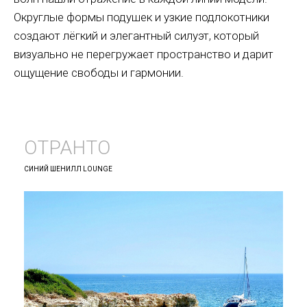
Округлые формы подушек и узкие подлокотники
создают лёгкий и элегантный силуэт, который
визуально не перегружает пространство и дарит
ощущение свободы и гармонии.
ОТРАНТО
СИНИЙ ШЕНИЛЛ LOUNGE