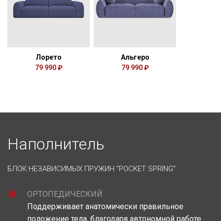
Лорето
Альгеро
79 990 ₽
79 990 ₽
Наполнитель
БЛОК НЕЗАВИСИМЫХ ПРУЖИН "POCKET SPRING"
ОРТОПЕДИЧЕСКИЙ
Поддерживает анатомически правильное
положение тела, благодаря автономной работе