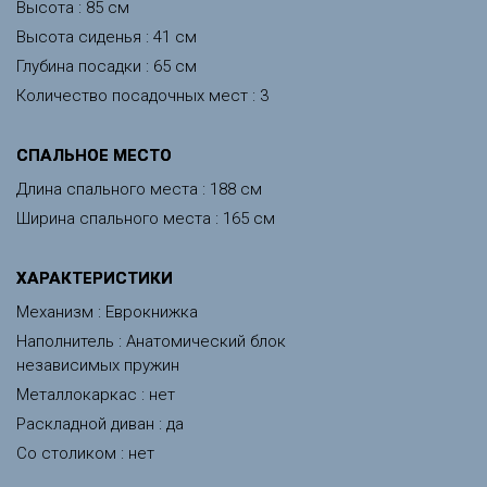
Высота : 85 см
Высота сиденья : 41 см
Глубина посадки : 65 см
Количество посадочных мест : 3
CПАЛЬНОЕ МЕСТО
Длина спального места : 188 см
Ширина спального места : 165 см
ХАРАКТЕРИСТИКИ
Механизм : Еврокнижка
Наполнитель : Анатомический блок
независимых пружин
Металлокаркас : нет
Раскладной диван : да
Со столиком : нет