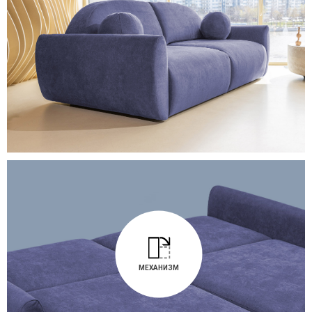
МЕХАНИЗМ