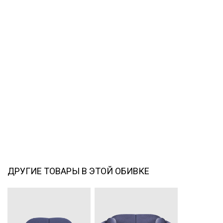
ДРУГИЕ ТОВАРЫ В ЭТОЙ ОБИВКЕ