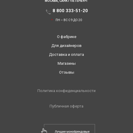
МОСКВА,
САНКТ-ПЕТЕРБУРГ
8 800 333-51-20
ПН — ВС С 9 ДО 20
О фабрике
Для дизайнеров
Доставка и оплата
Магазины
Отзывы
Политика конфиденциальности
Публичная оферта