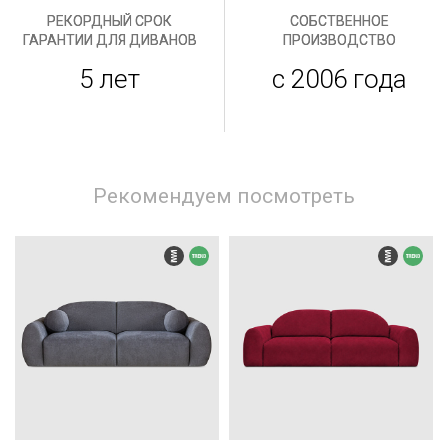
РЕКОРДНЫЙ СРОК
СОБСТВЕННОЕ
ГАРАНТИИ ДЛЯ ДИВАНОВ
ПРОИЗВОДСТВО
5 лет
с 2006 года
Рекомендуем посмотреть