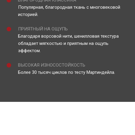
Популярная, благородная ткань с многовековой
историей.
ПРИЯТНЫЙ НА ОЩУПЬ
Благодаря ворсовой нити, шенилловая текстура
обладает мягкостью и приятным на ощупь
эффектом.
ВЫСОКАЯ ИЗНОСОСТОЙКОСТЬ
Более 30 тысяч циклов по тесту Мартиндейла.