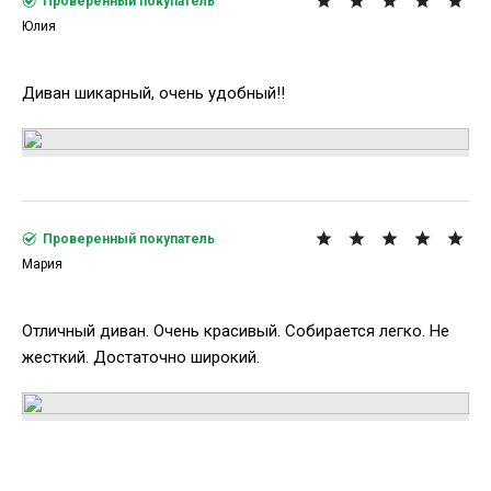
Проверенный покупатель
Юлия
Диван шикарный, очень удобный!!
Проверенный покупатель
Мария
Отличный диван. Очень красивый. Собирается легко. Не
жесткий. Достаточно широкий.