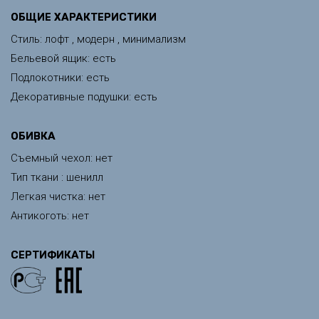
ОБЩИЕ ХАРАКТЕРИСТИКИ
Стиль: лофт , модерн , минимализм
Бельевой ящик: есть
Подлокотники: есть
Декоративные подушки: есть
ОБИВКА
Съемный чехол: нет
Тип ткани : шенилл
Легкая чистка: нет
Антикоготь: нет
СЕРТИФИКАТЫ