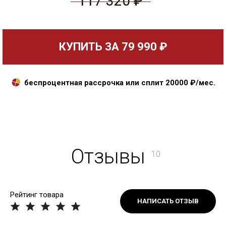
117 320 ₽
КУПИТЬ ЗА
79 990 ₽
беспроцентная рассрочка или сплит
20000
₽/мес.
Отзывы
10
Рейтинг товара
НАПИСАТЬ ОТЗЫВ