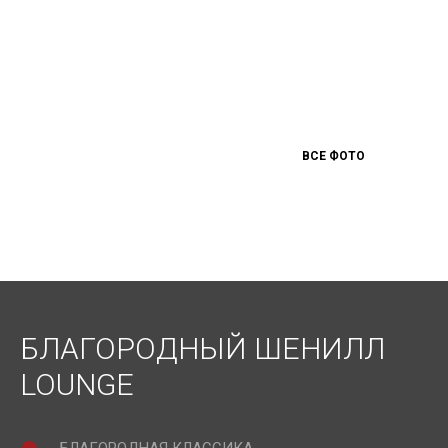
ВСЕ ФОТО
БЛАГОРОДНЫЙ ШЕНИЛЛ
LOUNGE
БЛАГОРОДНАЯ КЛАССИКА