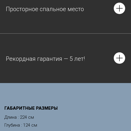
Просторное спальное место
Рекордная гарантия — 5 лет!
ГАБАРИТНЫЕ РАЗМЕРЫ
Длина : 224 см
Глубина : 124 см