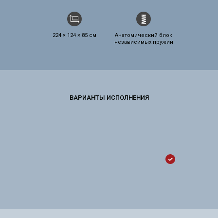
224 × 124 × 85 см
Анатомический блок
независимых пружин