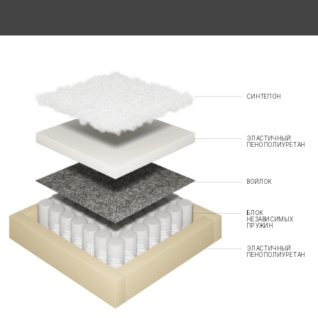
СИНТЕПОН
ЭЛАСТИЧНЫЙ
ПЕНОПОЛИУРЕТАН
ВОЙЛОК
БЛОК
НЕЗАВИСИМЫХ
ПРУЖИН
ЭЛАСТИЧНЫЙ
ПЕНОПОЛИУРЕТАН