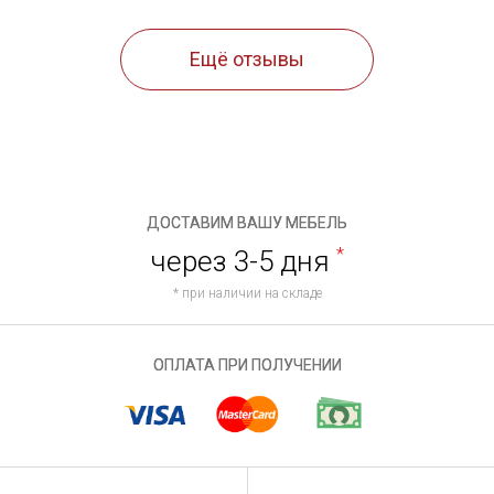
Ещё отзывы
ДОСТАВИМ ВАШУ МЕБЕЛЬ
через 3-5 дня
*
* при наличии на складе
ОПЛАТА ПРИ ПОЛУЧЕНИИ