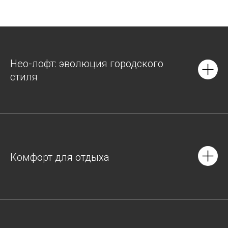
Нео-лофт: эволюция городского
стиля
Комфорт для отдыха