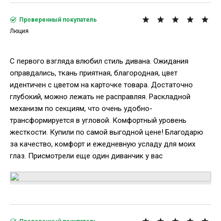
Проверенный покупатель
Люция
С первого взгляда влюбил стиль дивана. Ожидания
оправдались, ткань приятная, благородная, цвет
идентичен с цветом на карточке товара. Достаточно
глубокий, можно лежать не расправляя. Раскладной
механизм по секциям, что очень удобно-
трансформируется в угловой. Комфортный уровень
жесткости. Купили по самой выгодной цене! Благодарю
за качество, комфорт и ежедневную усладу для моих
глаз. Присмотрели еще один диванчик у вас