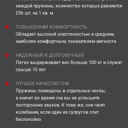
каждой пружины, количество которых равняется
256 шт. на 1 кв. м.
ПОВЫШЕННАЯ КОМФОРТНОСТЬ
Обладает высокой эластичностью и средним,
наиболее комфортным, показателем мягкости.
НАДЕЖНЫЙ И ДОЛГОВЕЧНЫЙ
Легко выдерживает вес больше 100 кг и служит
свыше 10 лет.
ЛУЧШЕЕ КАЧЕСТВО СНА
Пружины помещены в отдельные чехлы,
а значит во время сна вы не услышите
посторонних звуков. К тому же, они гасят
колебания, если один из супругов спит
беспокойно.