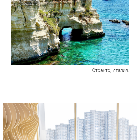
Отранто, Италия.