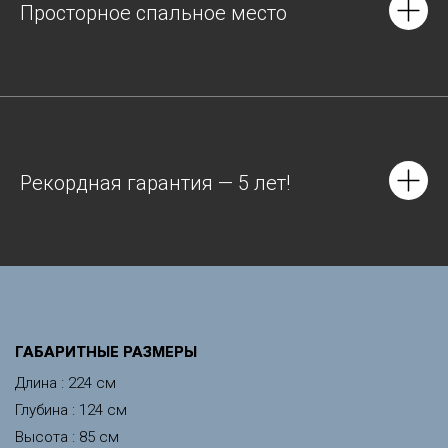
Просторное спальное место
Рекордная гарантия — 5 лет!
ГАБАРИТНЫЕ РАЗМЕРЫ
Длина : 224 см
Глубина : 124 см
Высота : 85 см