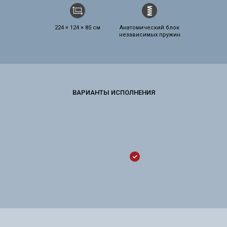
224 × 124 × 85 см
Анатомический блок
независимых пружин