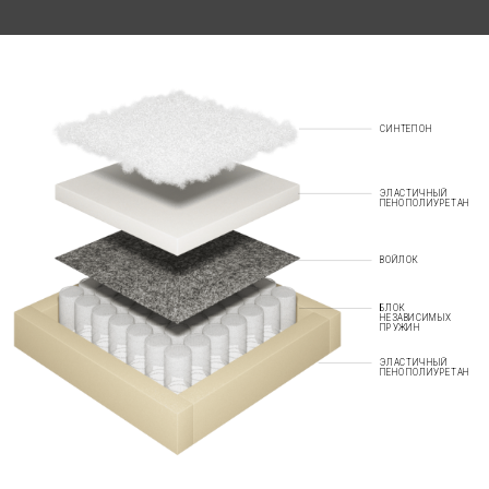
СИНТЕПОН
ЭЛАСТИЧНЫЙ
ПЕНОПОЛИУРЕТАН
ВОЙЛОК
БЛОК
НЕЗАВИСИМЫХ
ПРУЖИН
ЭЛАСТИЧНЫЙ
ПЕНОПОЛИУРЕТАН