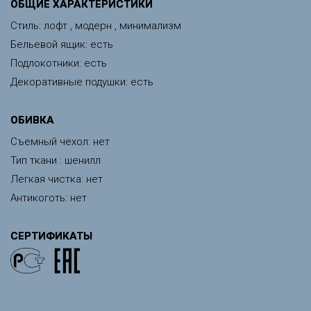
ОБЩИЕ ХАРАКТЕРИСТИКИ
Стиль: лофт , модерн , минимализм
Бельевой ящик: есть
Подлокотники: есть
Декоративные подушки: есть
ОБИВКА
Съемный чехол: нет
Тип ткани : шенилл
Легкая чистка: нет
Антикоготь: нет
СЕРТИФИКАТЫ