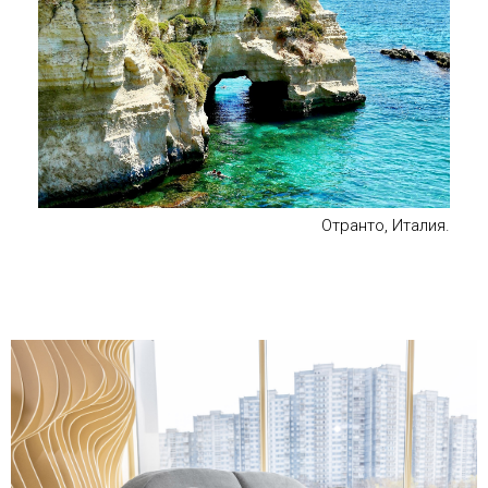
Отранто, Италия.