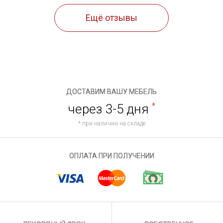
Ещё отзывы
ДОСТАВИМ ВАШУ МЕБЕЛЬ
через 3-5 дня
*
* при наличии на складе
ОПЛАТА ПРИ ПОЛУЧЕНИИ