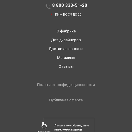
8 800 333-51-20
ПН — ВС С 9 ДО 20
О фабрике
Для дизайнеров
Доставка и оплата
Магазины
Отзывы
Политика конфиденциальности
Публичная оферта