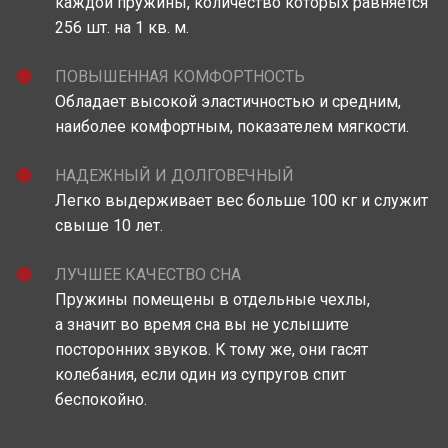
каждой пружины, количество которых равняется
256 шт. на 1 кв. м.
ПОВЫШЕННАЯ КОМФОРТНОСТЬ
Обладает высокой эластичностью и средним,
наиболее комфортным, показателем мягкости.
НАДЕЖНЫЙ И ДОЛГОВЕЧНЫЙ
Легко выдерживает вес больше 100 кг и служит
свыше 10 лет.
ЛУЧШЕЕ КАЧЕСТВО СНА
Пружины помещены в отдельные чехлы,
а значит во время сна вы не услышите
посторонних звуков. К тому же, они гасят
колебания, если один из супругов спит
беспокойно.