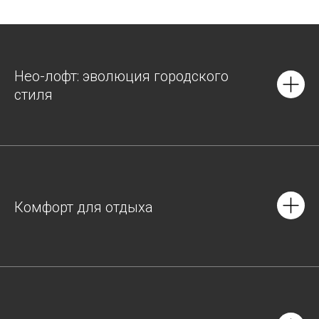
Нео-лофт: эволюция городского
стиля
Комфорт для отдыха