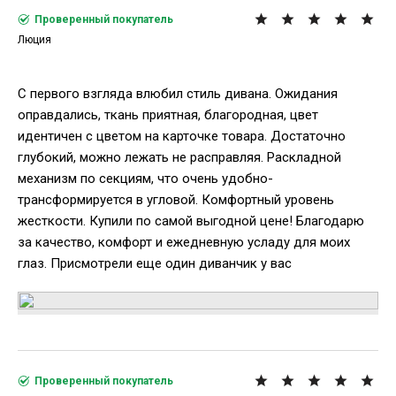
Проверенный покупатель
Люция
С первого взгляда влюбил стиль дивана. Ожидания
оправдались, ткань приятная, благородная, цвет
идентичен с цветом на карточке товара. Достаточно
глубокий, можно лежать не расправляя. Раскладной
механизм по секциям, что очень удобно-
трансформируется в угловой. Комфортный уровень
жесткости. Купили по самой выгодной цене! Благодарю
за качество, комфорт и ежедневную усладу для моих
глаз. Присмотрели еще один диванчик у вас
Проверенный покупатель