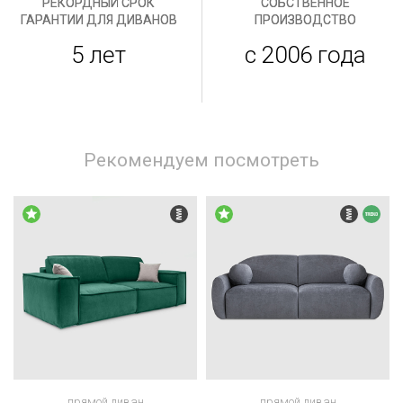
РЕКОРДНЫЙ СРОК
СОБСТВЕННОЕ
ГАРАНТИИ ДЛЯ ДИВАНОВ
ПРОИЗВОДСТВО
5 лет
с 2006 года
Рекомендуем посмотреть
прямой диван
прямой диван