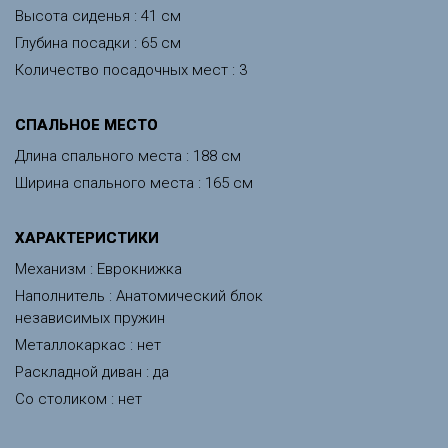
Высота сиденья : 41 см
Глубина посадки : 65 см
Количество посадочных мест : 3
CПАЛЬНОЕ МЕСТО
Длина спального места : 188 см
Ширина спального места : 165 см
ХАРАКТЕРИСТИКИ
Механизм : Еврокнижка
Наполнитель : Анатомический блок
независимых пружин
Металлокаркас : нет
Раскладной диван : да
Со столиком : нет