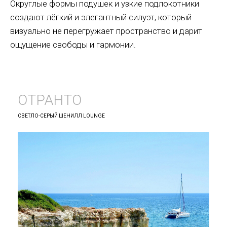
Округлые формы подушек и узкие подлокотники
создают лёгкий и элегантный силуэт, который
визуально не перегружает пространство и дарит
ощущение свободы и гармонии.
ОТРАНТО
СВЕТЛО-СЕРЫЙ ШЕНИЛЛ LOUNGE