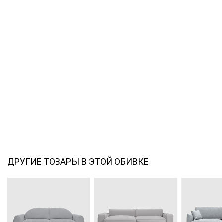
ДРУГИЕ ТОВАРЫ В ЭТОЙ ОБИВКЕ