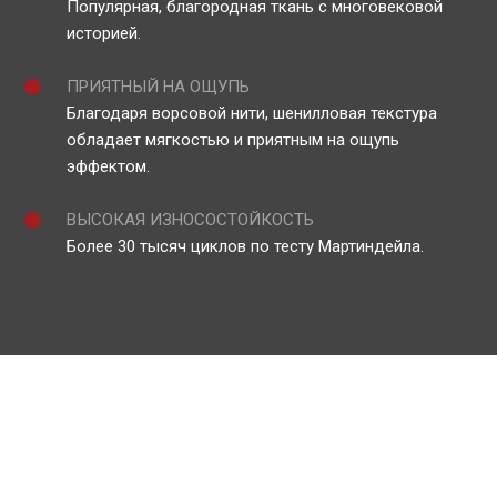
Популярная, благородная ткань с многовековой
историей.
ПРИЯТНЫЙ НА ОЩУПЬ
Благодаря ворсовой нити, шенилловая текстура
обладает мягкостью и приятным на ощупь
эффектом.
ВЫСОКАЯ ИЗНОСОСТОЙКОСТЬ
Более 30 тысяч циклов по тесту Мартиндейла.