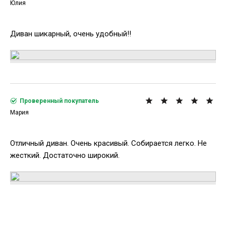
Юлия
Диван шикарный, очень удобный!!
Проверенный покупатель
Мария
Отличный диван. Очень красивый. Собирается легко. Не
жесткий. Достаточно широкий.