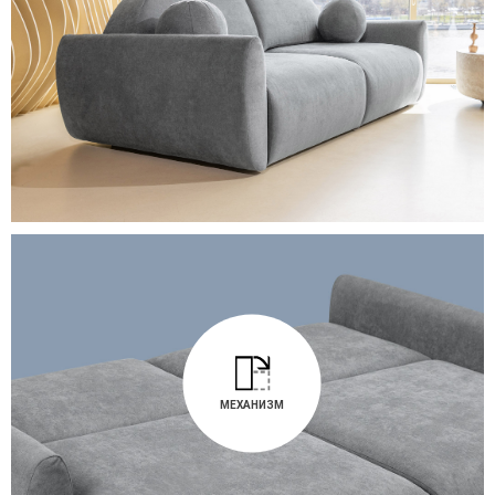
МЕХАНИЗМ