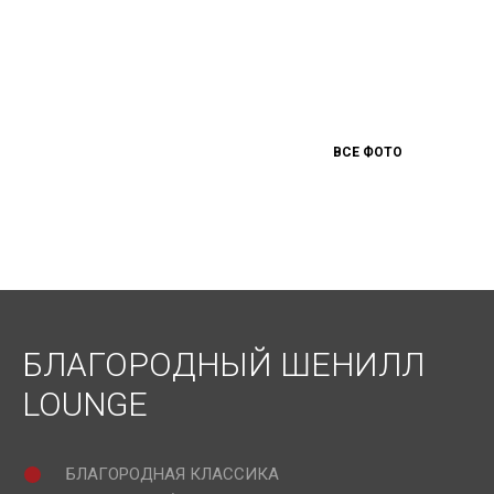
ВСЕ ФОТО
БЛАГОРОДНЫЙ ШЕНИЛЛ
LOUNGE
БЛАГОРОДНАЯ КЛАССИКА