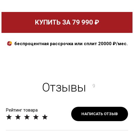
КУПИТЬ ЗА
79 990 ₽
беспроцентная рассрочка или сплит
20000
₽/мес.
Отзывы
9
Рейтинг товара
НАПИСАТЬ ОТЗЫВ