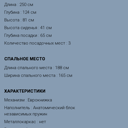
Длина : 250 см
Глубина : 124 см
Высота : 81 см
Высота сиденья : 41 см
Глубина посадки : 65 см
Количество посадочных мест : 3
CПАЛЬНОЕ МЕСТО
Длина спального места : 188 см
Ширина спального места : 165 см
ХАРАКТЕРИСТИКИ
Механизм : Еврокнижка
Наполнитель : Анатомический блок
независимых пружин
Металлокаркас : нет