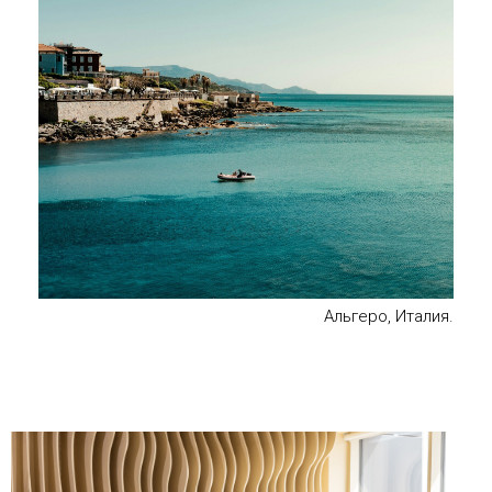
Альгеро, Италия.