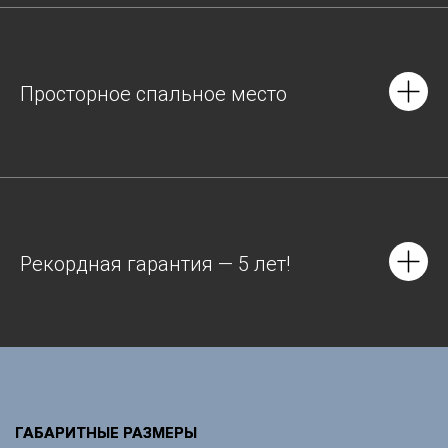
Просторное спальное место
Рекордная гарантия — 5 лет!
ГАБАРИТНЫЕ РАЗМЕРЫ