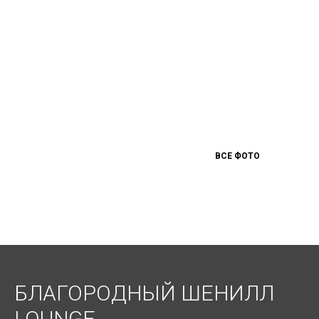
ВСЕ ФОТО
БЛАГОРОДНЫЙ ШЕНИЛЛ
LOUNGE