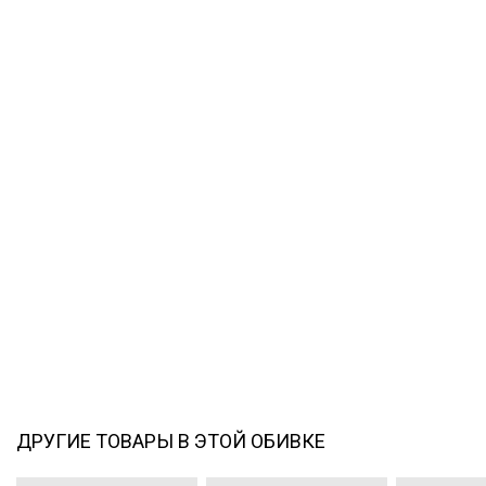
ДРУГИЕ ТОВАРЫ В ЭТОЙ ОБИВКЕ