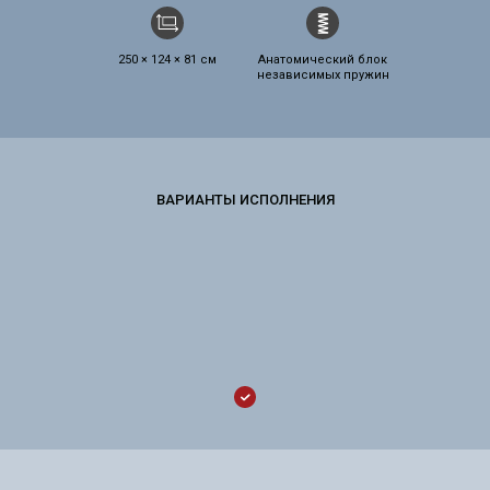
250 × 124 × 81 см
Анатомический блок
независимых пружин