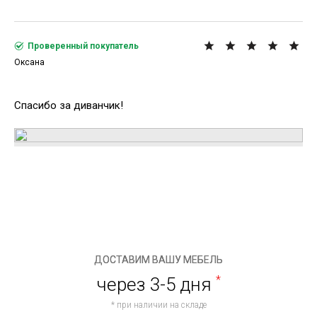
Проверенный покупатель
Оксана
Спасибо за диванчик!
ДОСТАВИМ ВАШУ МЕБЕЛЬ
через 3-5 дня
*
* при наличии на складе