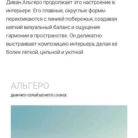
Диван Альгеро продолжает это настроение в
интерьере. Его плавные, округлые формы
перекликаются с линией побережья, создавая
мягкий визуальный баланс и ощущение
гармонии в пространстве. Он деликатно
выстраивает композицию интерьера, делая её
более лёгкой, цельной и уютной
АЛЬГЕРО
ДЫМЧАТО-СЕРЫЙ ШЕНИЛЛ LOUNGE