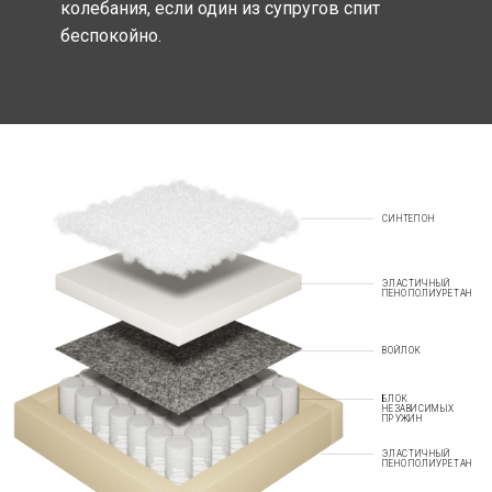
колебания, если один из супругов спит
беспокойно.
СИНТЕПОН
ЭЛАСТИЧНЫЙ
ПЕНОПОЛИУРЕТАН
ВОЙЛОК
БЛОК
НЕЗАВИСИМЫХ
ПРУЖИН
ЭЛАСТИЧНЫЙ
ПЕНОПОЛИУРЕТАН