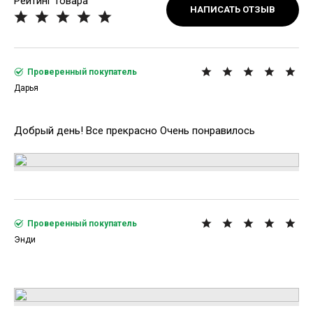
Рейтинг товара
НАПИСАТЬ ОТЗЫВ
Проверенный покупатель
Дарья
Добрый день! Все прекрасно Очень понравилось
Проверенный покупатель
Энди