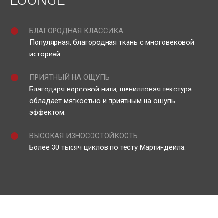
БЛАГОРОДНАЯ КЛАССИКА
Популярная, благородная ткань с многовековой
историей.
ПРИЯТНЫЙ НА ОЩУПЬ
Благодаря ворсовой нити, шенилловая текстура
обладает мягкостью и приятным на ощупь
эффектом.
ВЫСОКАЯ ИЗНОСОСТОЙКОСТЬ
Более 30 тысяч циклов по тесту Мартиндейла.