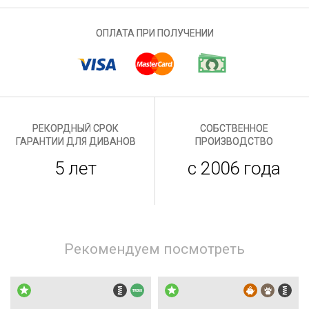
ОПЛАТА ПРИ ПОЛУЧЕНИИ
РЕКОРДНЫЙ СРОК
СОБСТВЕННОЕ
ГАРАНТИИ ДЛЯ ДИВАНОВ
ПРОИЗВОДСТВО
5 лет
с 2006 года
Рекомендуем посмотреть