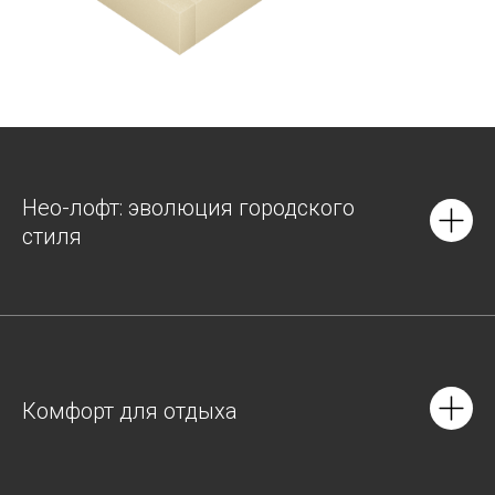
Нео-лофт: эволюция городского
стиля
Комфорт для отдыха