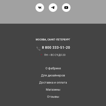
МОСКВА,
САНКТ-ПЕТЕРБУРГ
8 800 333-51-20
ПН — ВС С 9 ДО 20
О фабрике
Для дизайнеров
Доставка и оплата
Магазины
Отзывы