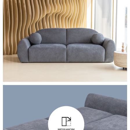
МЕХАНИЗМ