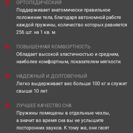
ОРТОПЕДИЧЕСКИЙ
Поддерживает анатомически правильное
положение тела, благодаря автономной работе
каждой пружины, количество которых равняется
256 шт. на 1 кв. м.
ПОВЫШЕННАЯ КОМФОРТНОСТЬ
Обладает высокой эластичностью и средним,
наиболее комфортным, показателем мягкости.
НАДЕЖНЫЙ И ДОЛГОВЕЧНЫЙ
Легко выдерживает вес больше 100 кг и служит
свыше 10 лет.
ЛУЧШЕЕ КАЧЕСТВО СНА
Пружины помещены в отдельные чехлы,
а значит во время сна вы не услышите
посторонних звуков. К тому же, они гасят