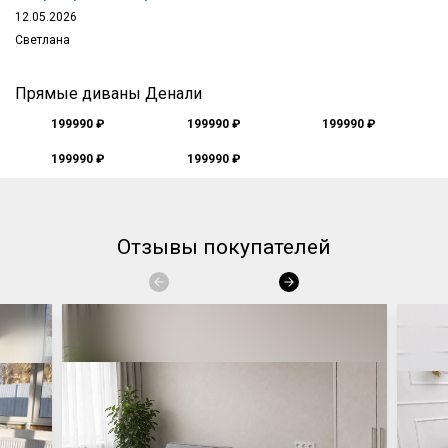
12.05.2026
Светлана
Прямые диваны Денали
199990 ₽
199990 ₽
199990 ₽
199990 ₽
199990 ₽
Отзывы покупателей