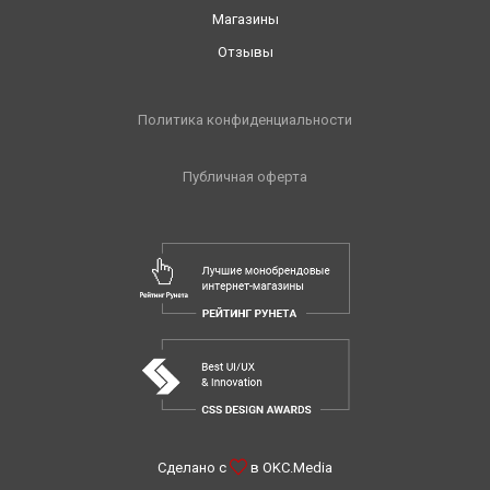
Магазины
Отзывы
Политика конфиденциальности
Публичная оферта
Сделано с
в
OKC.Media