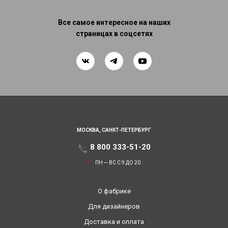
Все самое интересное на наших
страницах в соцсетях
МОСКВА,
САНКТ-ПЕТЕРБУРГ
8 800 333-51-20
ПН — ВС С 9 ДО 20
О фабрике
Для дизайнеров
Доставка и оплата