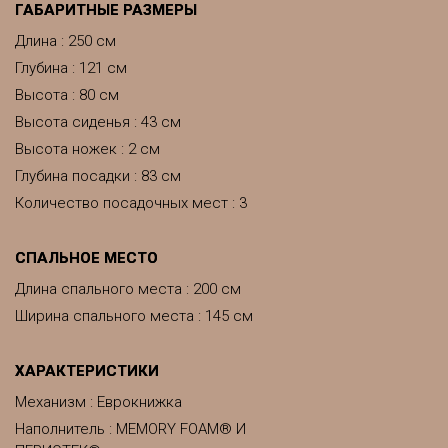
ГАБАРИТНЫЕ РАЗМЕРЫ
Длина : 250 см
Глубина : 121 см
Высота : 80 см
Высота сиденья : 43 см
Высота ножек : 2 см
Глубина посадки : 83 см
Количество посадочных мест : 3
CПАЛЬНОЕ МЕСТО
Длина спального места : 200 см
Ширина спального места : 145 см
ХАРАКТЕРИСТИКИ
Механизм : Еврокнижка
Наполнитель : MEMORY FOAM® И