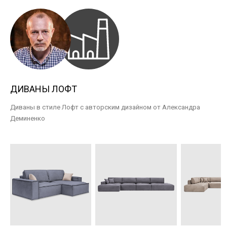
ДИВАНЫ ЛОФТ
Диваны в стиле Лофт с авторским дизайном от Александра
Деминенко