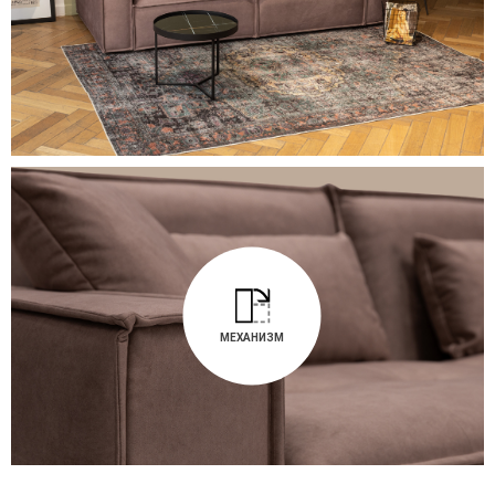
МЕХАНИЗМ