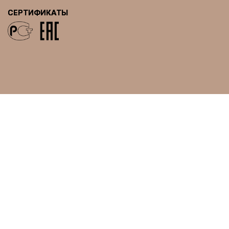
СЕРТИФИКАТЫ