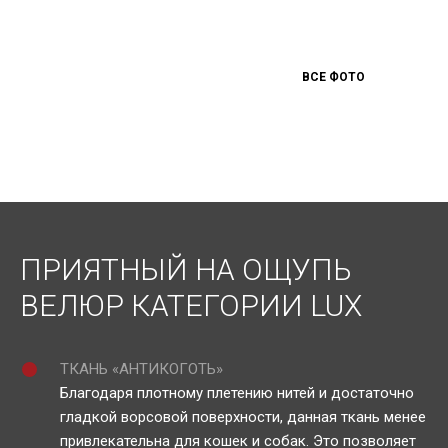
ВСЕ ФОТО
ПРИЯТНЫЙ НА ОЩУПЬ
ВЕЛЮР КАТЕГОРИИ LUX
ТКАНЬ «АНТИКОГОТЬ»
Благодаря плотному плетению нитей и достаточно
гладкой ворсовой поверхности, данная ткань менее
привлекательна для кошек и собак. Это позволяет