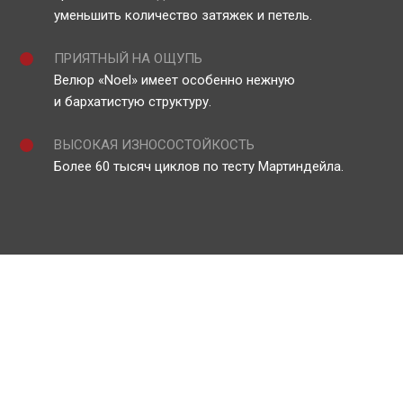
уменьшить количество затяжек и петель.
ПРИЯТНЫЙ НА ОЩУПЬ
Велюр «Noel» имеет особенно нежную
и бархатистую структуру.
ВЫСОКАЯ ИЗНОСОСТОЙКОСТЬ
Более 60 тысяч циклов по тесту Мартиндейла.