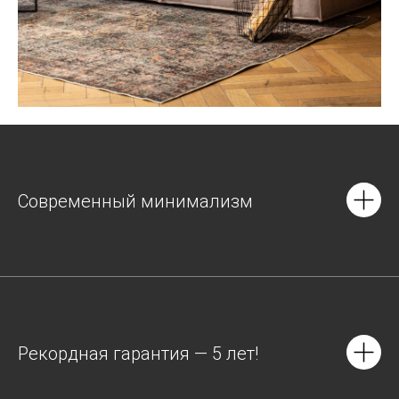
Современный минимализм
Рекордная гарантия — 5 лет!