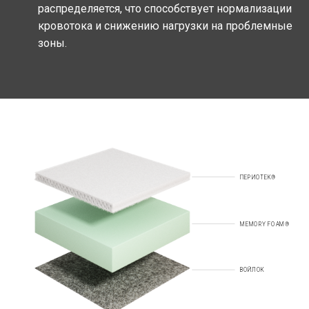
распределяется, что способствует нормализации
кровотока и снижению нагрузки на проблемные
зоны.
ПЕРИОТЕК®
MEMORY FOAM®
ВОЙЛОК