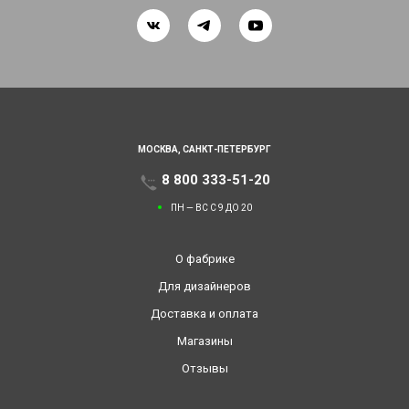
МОСКВА,
САНКТ-ПЕТЕРБУРГ
8 800 333-51-20
ПН — ВС С 9 ДО 20
О фабрике
Для дизайнеров
Доставка и оплата
Магазины
Отзывы