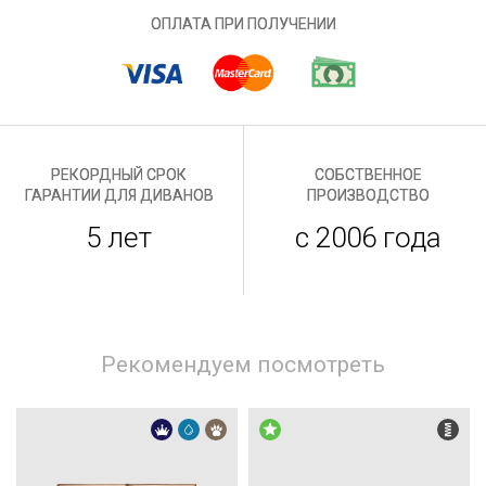
ОПЛАТА ПРИ ПОЛУЧЕНИИ
РЕКОРДНЫЙ СРОК
СОБСТВЕННОЕ
ГАРАНТИИ ДЛЯ ДИВАНОВ
ПРОИЗВОДСТВО
5 лет
с 2006 года
Рекомендуем посмотреть