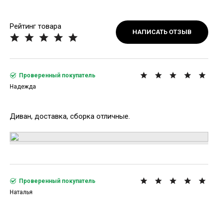
Рейтинг товара
НАПИСАТЬ ОТЗЫВ
Проверенный покупатель
Надежда
Диван, доставка, сборка отличные.
Проверенный покупатель
Наталья