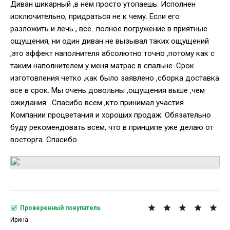
Диван шикарный ,в нем просто утопаешь. Исполнен
исключительно, придраться не к чему. Если его
разложить и лечь , всё...полное погружение в приятные
ощущения, ни один диван не вызывал таких ощущений
,это эффект наполнителя абсолютно точно ,потому как с
таким наполнителем у меня матрас в спальне. Срок
изготовления четко ,как было заявлено ,сборка доставка
все в срок. Мы очень довольны ,ощущения выше ,чем
ожидания . Спасибо всем ,кто принимал участия .
Компании процветания и хороших продаж. Обязательно
буду рекомендовать всем, что в принципе уже делаю от
восторга. Спасибо
Проверенный покупатель
Ирина