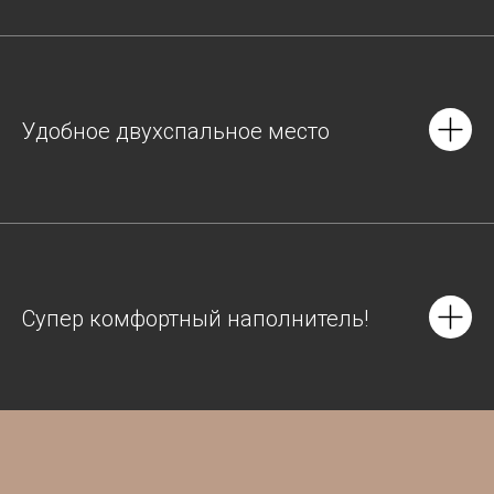
Удобное двухспальное место
Супер комфортный наполнитель!