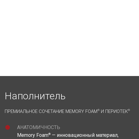
Наполнитель
ПРЕМИАЛЬНОЕ СОЧЕТАНИЕ MEMORY FOAM
®
И ПЕРИОТЕК
®
АНАТОМИЧНОСТЬ
®
Memory Foam
— инновационный материал,