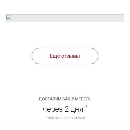
Ещё отзывы
ДОСТАВИМ ВАШУ МЕБЕЛЬ
через 2 дня
*
* при наличии на складе