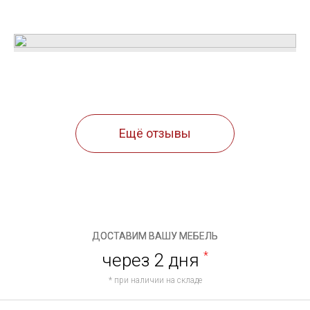
Ещё отзывы
ДОСТАВИМ ВАШУ МЕБЕЛЬ
через 2 дня
*
* при наличии на складе