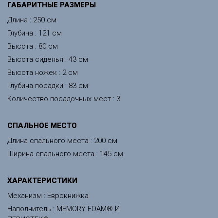
ГАБАРИТНЫЕ РАЗМЕРЫ
Длина : 250 см
Глубина : 121 см
Высота : 80 см
Высота сиденья : 43 см
Высота ножек : 2 см
Глубина посадки : 83 см
Количество посадочных мест : 3
CПАЛЬНОЕ МЕСТО
Длина спального места : 200 см
Ширина спального места : 145 см
ХАРАКТЕРИСТИКИ
Механизм : Еврокнижка
Наполнитель : MEMORY FOAM® И