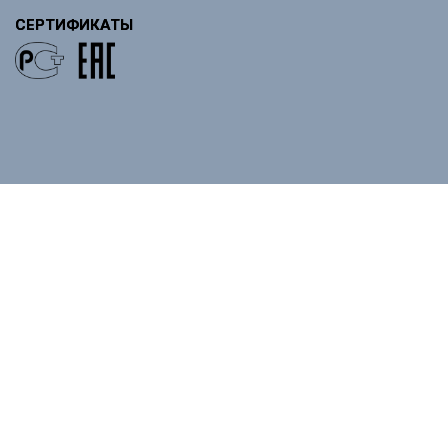
СЕРТИФИКАТЫ