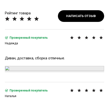
Рейтинг товара
НАПИСАТЬ ОТЗЫВ
Проверенный покупатель
Надежда
Диван, доставка, сборка отличные.
Проверенный покупатель
Наталья