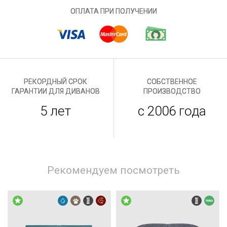
ОПЛАТА ПРИ ПОЛУЧЕНИИ
РЕКОРДНЫЙ СРОК
СОБСТВЕННОЕ
ГАРАНТИИ ДЛЯ ДИВАНОВ
ПРОИЗВОДСТВО
5 лет
с 2006 года
Рекомендуем посмотреть