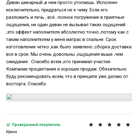
Диван шикарный ,в нем просто утопаешь. Исполнен
исключительно, придраться не к чему. Если его
разложить и лечь , всё...полное погружение в приятные
ощущения, ни один диван не вызывал таких ощущений
,это эффект наполнителя абсолютно точно ,потому как с
таким наполнителем у меня матрас в спальне. Срок
изготовления четко ,как было заявлено ,сборка доставка
все в срок. Мы очень довольны ,ощущения выше ,чем
ожидания . Спасибо всем ,кто принимал участия .
Компании процветания и хороших продаж. Обязательно
буду рекомендовать всем, что в принципе уже делаю от
восторга. Спасибо
Проверенный покупатель
Ирина