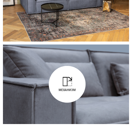
МЕХАНИЗМ