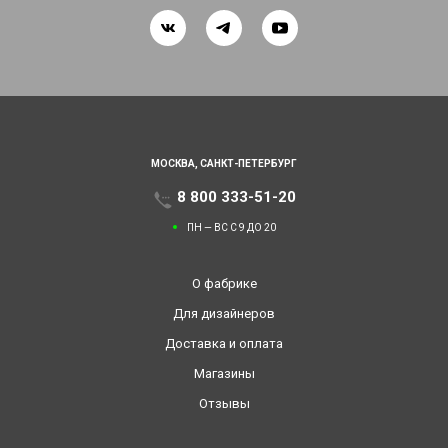
МОСКВА,
САНКТ-ПЕТЕРБУРГ
8 800 333-51-20
ПН — ВС С 9 ДО 20
О фабрике
Для дизайнеров
Доставка и оплата
Магазины
Отзывы