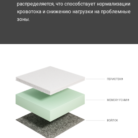
распределяется, что способствует нормализации
кровотока и снижению нагрузки на проблемные
зоны.
ПЕРИОТЕК®
MEMORY FOAM®
ВОЙЛОК