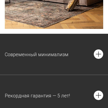
Современный минимализм
Рекордная гарантия — 5 лет!