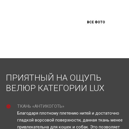
ВСЕ ФОТО
ПРИЯТНЫЙ НА ОЩУПЬ
ВЕЛЮР КАТЕГОРИИ LUX
ТКАНЬ «АНТИКОГОТЬ»
Благодаря плотному плетению нитей и достаточно
гладкой ворсовой поверхности, данная ткань менее
привлекательна для кошек и собак. Это позволяет