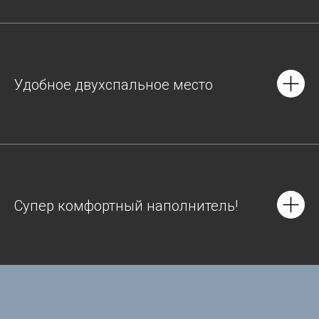
Удобное двухспальное место
Супер комфортный наполнитель!