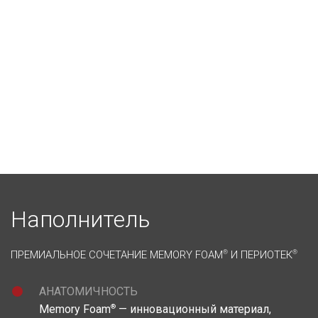
Наполнитель
ПРЕМИАЛЬНОЕ СОЧЕТАНИЕ MEMORY FOAM
®
И ПЕРИОТЕК
®
АНАТОМИЧНОСТЬ
®
Memory Foam
— инновационный материал,