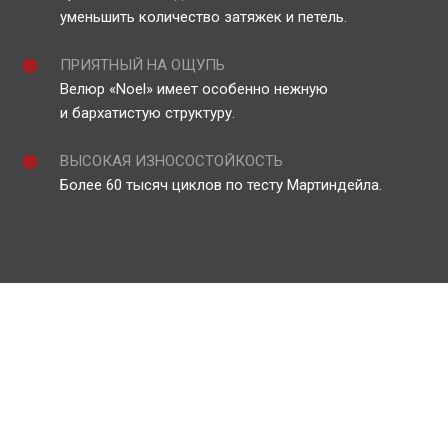
уменьшить количество затяжек и петель.
ПРИЯТНЫЙ НА ОЩУПЬ
Велюр «Noel» имеет особенно нежную
и бархатистую структуру.
ВЫСОКАЯ ИЗНОСОСТОЙКОСТЬ
Более 60 тысяч циклов по тесту Мартиндейла.