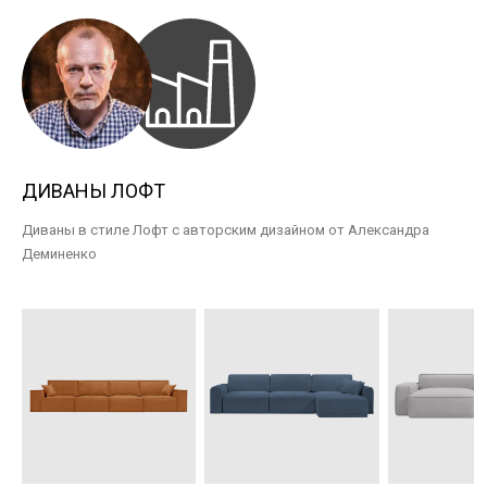
ДИВАНЫ ЛОФТ
Диваны в стиле Лофт с авторским дизайном от Александра
Деминенко