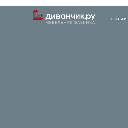
О ФАБРИ