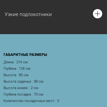
Узкие подлокотники
ГАБАРИТНЫЕ РАЗМЕРЫ
Длина : 214 см
Глубина : 124 см
Высота : 85 см
Высота сиденья : 38 см
Высота ножек : 2 см
Глубина посадки : 70 см
Количество посадочных мест : 3