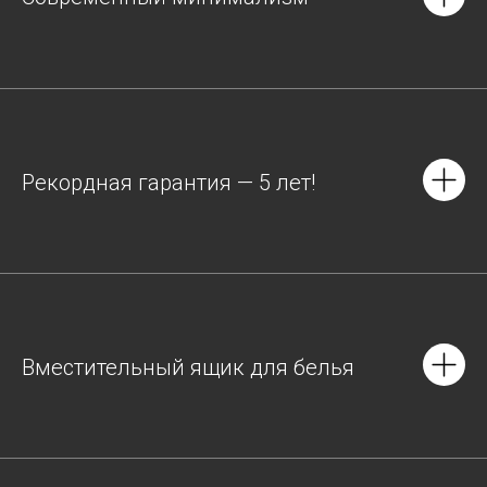
Рекордная гарантия — 5 лет!
Вместительный ящик для белья