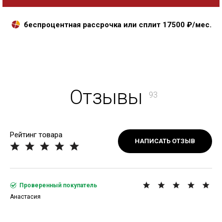
беспроцентная рассрочка или сплит
17500
₽/мес.
Отзывы
93
Рейтинг товара
НАПИСАТЬ ОТЗЫВ
Проверенный покупатель
Анастасия