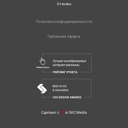
Отзывы
Политика конфиденциальности
Публичная оферта
Сделано с
в
OKC.Media