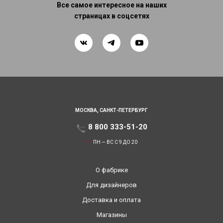
Все самое интересное на наших
страницах в соцсетях
МОСКВА,
САНКТ-ПЕТЕРБУРГ
8 800 333-51-20
ПН — ВС С 9 ДО 20
О фабрике
Для дизайнеров
Доставка и оплата
Магазины