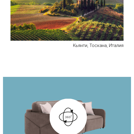
Кьянти, Тоскана, Италия