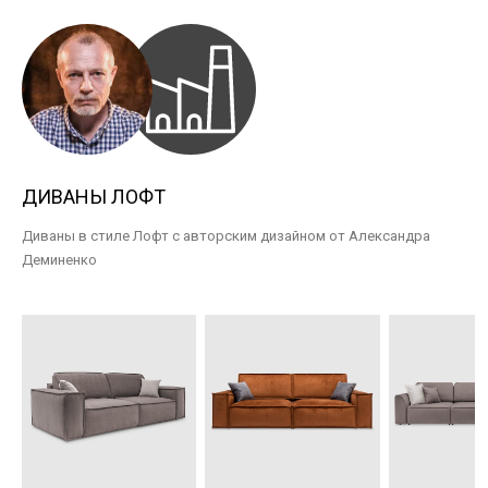
ДИВАНЫ ЛОФТ
Диваны в стиле Лофт с авторским дизайном от Александра
Деминенко