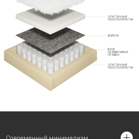
ЭЛАСТИЧНЫЙ
ПЕНОПОЛИУРЕТАН
ВОЙЛОК
БЛОК
НЕЗАВИСИМЫХ
ПРУЖИН
ЭЛАСТИЧНЫЙ
ПЕНОПОЛИУРЕТАН
Современный минимализм