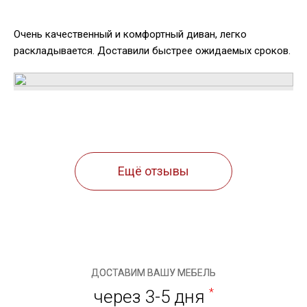
Очень качественный и комфортный диван, легко
раскладывается. Доставили быстрее ожидаемых сроков.
Ещё отзывы
ДОСТАВИМ ВАШУ МЕБЕЛЬ
через 3-5 дня
*