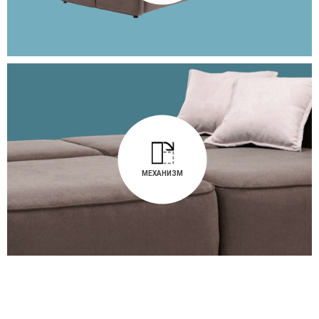
МЕХАНИЗМ