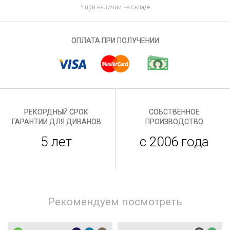
* при наличии на складе
ОПЛАТА ПРИ ПОЛУЧЕНИИ
РЕКОРДНЫЙ СРОК
СОБСТВЕННОЕ
ГАРАНТИИ ДЛЯ ДИВАНОВ
ПРОИЗВОДСТВО
5 лет
с 2006 года
Рекомендуем посмотреть