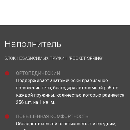
Наполнитель
БЛОК НЕЗАВИСИМЫХ ПРУЖИН "POCKET SPRING"
ОРТОПЕДИЧЕСКИЙ
Поддерживает анатомически правильное
положение тела, благодаря автономной работе
каждой пружины, количество которых равняется
256 шт. на 1 кв. м.
ПОВЫШЕННАЯ КОМФОРТНОСТЬ
Обладает высокой эластичностью и средним,