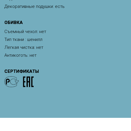
Декоративные подушки: есть
ОБИВКА
Съемный чехол: нет
Тип ткани : шенилл
Легкая чистка: нет
Антикоготь: нет
СЕРТИФИКАТЫ