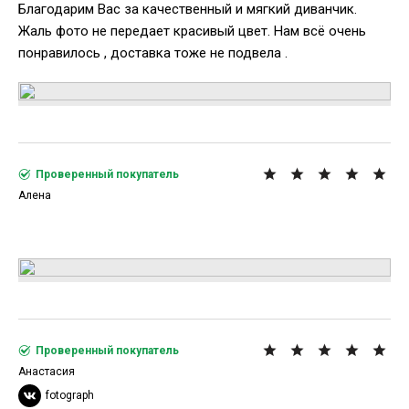
Благодарим Вас за качественный и мягкий диванчик.
Жаль фото не передает красивый цвет. Нам всё очень
понравилось , доставка тоже не подвела .
Проверенный покупатель
Алена
Проверенный покупатель
Анастасия
fotograph