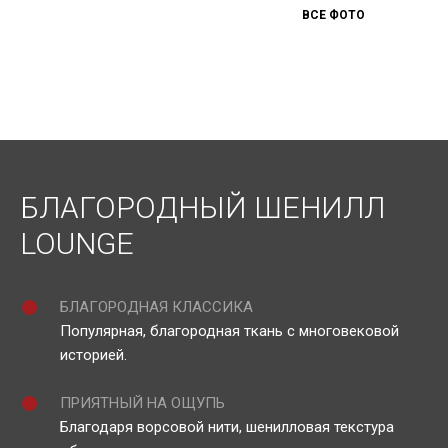
ВСЕ ФОТО
БЛАГОРОДНЫЙ ШЕНИЛЛ
LOUNGE
БЛАГОРОДНАЯ КЛАССИКА
Популярная, благородная ткань с многовековой
историей.
ПРИЯТНЫЙ НА ОЩУПЬ
Благодаря ворсовой нити, шенилловая текстура