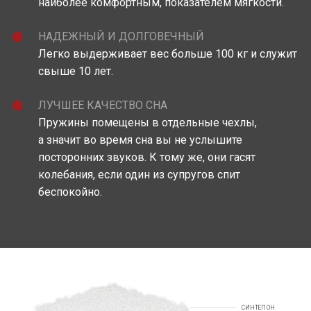
наиболее комфортным, показателем мягкости.
НАДЕЖНЫЙ И ДОЛГОВЕЧНЫЙ
Легко выдерживает вес больше 100 кг и служит
свыше 10 лет.
ЛУЧШЕЕ КАЧЕСТВО СНА
Пружины помещены в отдельные чехлы,
а значит во время сна вы не услышите
посторонних звуков. К тому же, они гасят
колебания, если один из супругов спит
беспокойно.
СИНТЕПОН