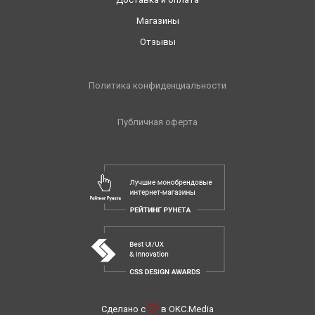
Магазины
Отзывы
Политика конфиденциальности
Публичная оферта
Сделано с
в
OKC.Media