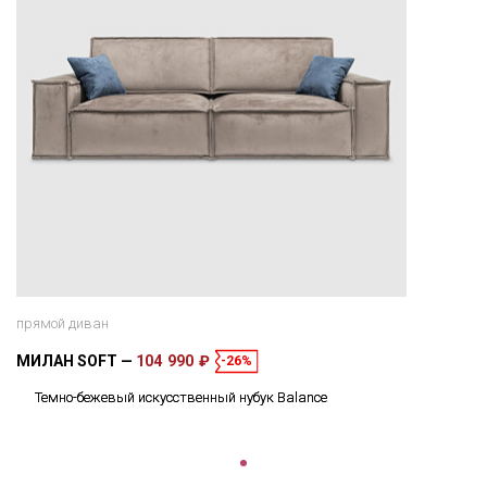
прямой диван
МИЛАН SOFT
104 990 ₽
-26%
Темно-бежевый искусственный нубук Balance