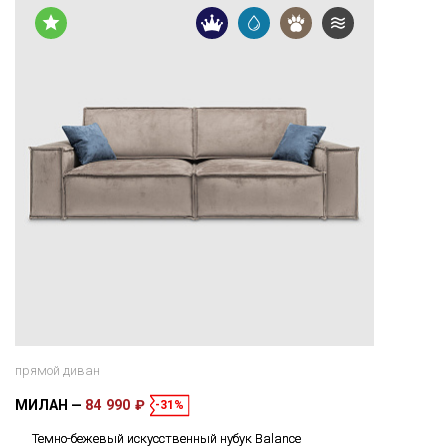
прямой диван
МИЛАН
84 990 ₽
-31%
Темно-бежевый искусственный нубук Balance