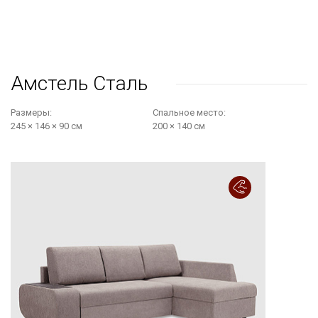
Амстель Сталь
Размеры:
Cпальное место:
245 × 146 × 90 см
200 × 140 см