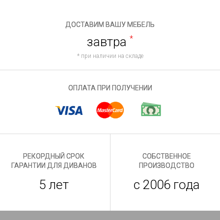
ДОСТАВИМ ВАШУ МЕБЕЛЬ
завтра
*
* при наличии на складе
ОПЛАТА ПРИ ПОЛУЧЕНИИ
РЕКОРДНЫЙ СРОК
СОБСТВЕННОЕ
ГАРАНТИИ ДЛЯ ДИВАНОВ
ПРОИЗВОДСТВО
5 лет
с 2006 года