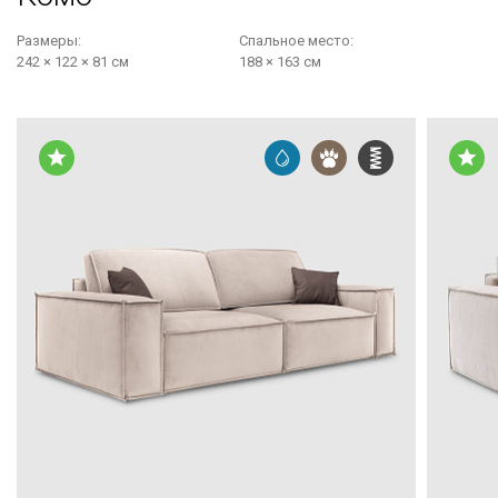
Размеры:
Cпальное место:
242 × 122 × 81 см
188 × 163 см