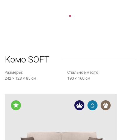
Комо SOFT
Размеры:
Cпальное место:
242 × 123 × 85 см
190 × 160 см