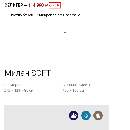
СЕЛИГЕР
114 990 ₽
-30%
Светло-бежевый микровелюр Caramello
Милан SOFT
Размеры:
Cпальное место:
242 × 123 × 85 см
190 × 160 см