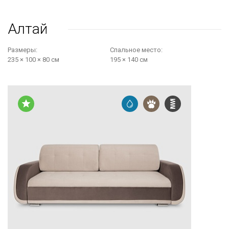
Алтай
Размеры:
Cпальное место:
235 × 100 × 80 см
195 × 140 см