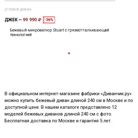
угловой диван
ДЖЕК
99 990 ₽
-36%
Бежевый микровелюр Stuart с грязеотталкивающей
технологией
В официальном интернет-магазине фабрики «Диванчик.ру»
можно купить бежевый диван длиной 240 см в Москве и по
доступной цене. В нашем каталоге представлено 12
моделей бежевых диванов длиной 240 см с фото.
Бесплатная доставка по Москве и гарантия 5 лет.