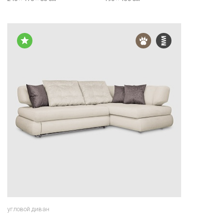
угловой диван