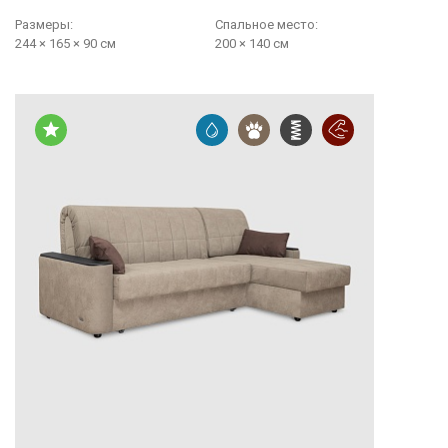
Размеры:
Cпальное место:
244 × 165 × 90 см
200 × 140 см