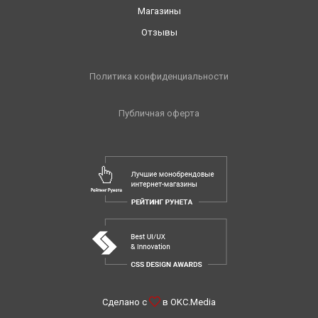
Магазины
Отзывы
Политика конфиденциальности
Публичная оферта
Сделано с
в
OKC.Media