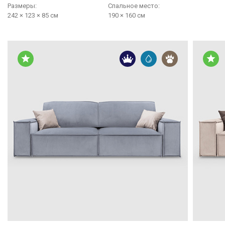
Размеры:
Cпальное место:
242 × 123 × 85 см
190 × 160 см