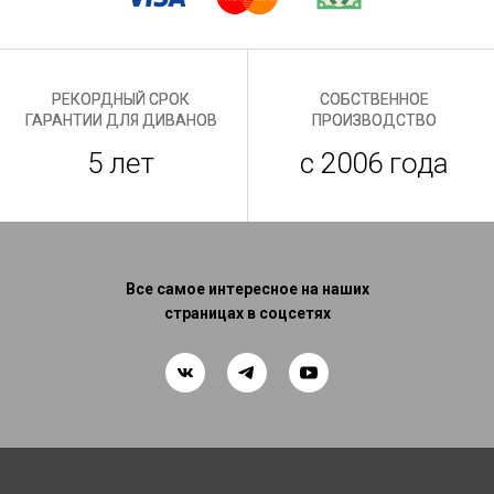
РЕКОРДНЫЙ СРОК
СОБСТВЕННОЕ
ГАРАНТИИ ДЛЯ ДИВАНОВ
ПРОИЗВОДСТВО
5 лет
с 2006 года
Все самое интересное на наших
страницах в соцсетях