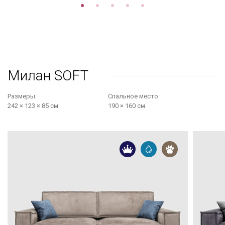
Милан SOFT
Размеры:
Cпальное место:
242 × 123 × 85 см
190 × 160 см