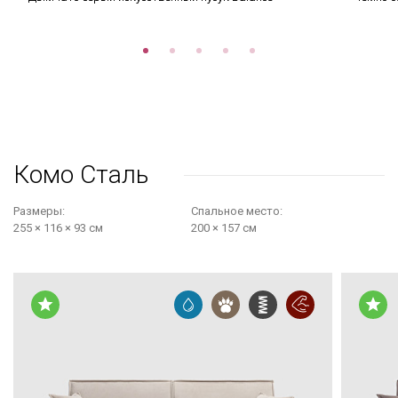
Комо Сталь
Размеры:
Cпальное место:
255 × 116 × 93 см
200 × 157 см