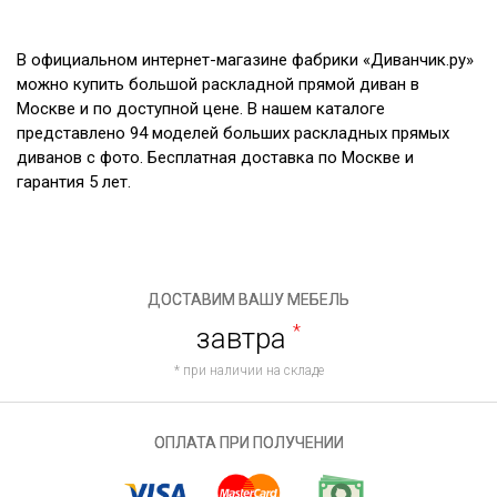
В официальном интернет-магазине фабрики «Диванчик.ру»
можно купить большой раскладной прямой диван в
Москве и по доступной цене. В нашем каталоге
представлено 94 моделей больших раскладных прямых
диванов с фото. Бесплатная доставка по Москве и
гарантия 5 лет.
ДОСТАВИМ ВАШУ МЕБЕЛЬ
завтра
*
* при наличии на складе
ОПЛАТА ПРИ ПОЛУЧЕНИИ