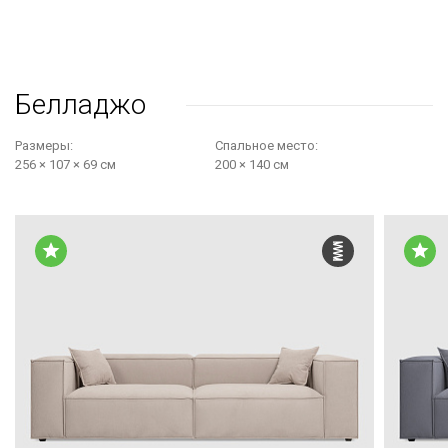
Белладжо
Размеры:
Cпальное место:
256 × 107 × 69 см
200 × 140 см