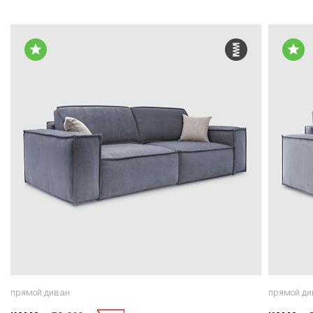
прямой диван
прямой ди