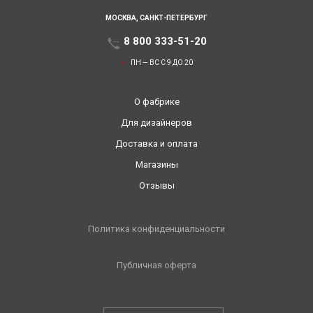
МОСКВА,
САНКТ-ПЕТЕРБУРГ
8 800 333-51-20
ПН — ВС С 9 ДО 20
О фабрике
Для дизайнеров
Доставка и оплата
Магазины
Отзывы
Политика конфиденциальности
Публичная оферта