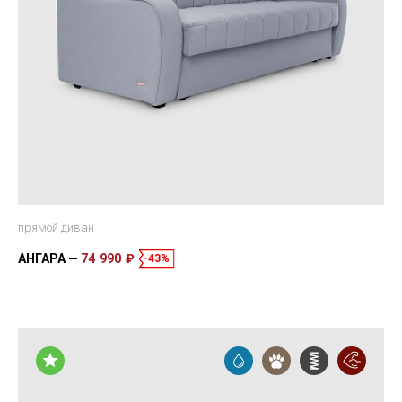
прямой диван
АНГАРА
74 990 ₽
-43%