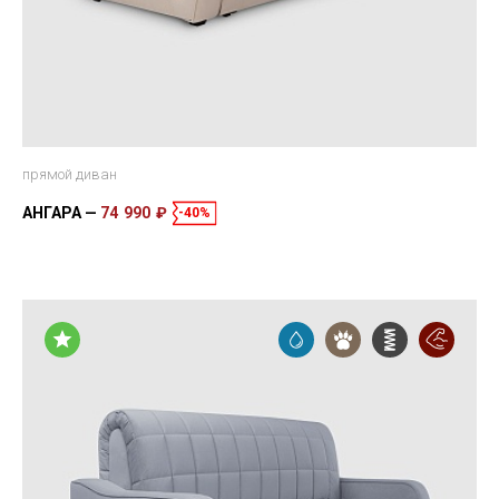
прямой диван
АНГАРА
74 990 ₽
-40%