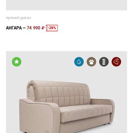
прямой диван
АНГАРА
74 990 ₽
-28%