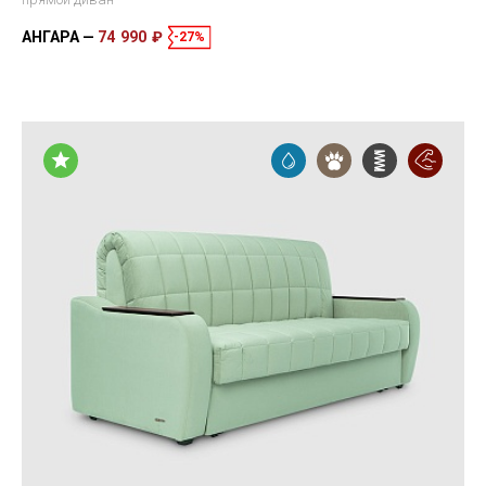
АНГАРА
74 990 ₽
-27%