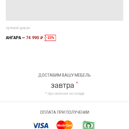
прямой диван
АНГАРА
74 990 ₽
-23%
ДОСТАВИМ ВАШУ МЕБЕЛЬ
завтра
*
* при наличии на складе
ОПЛАТА ПРИ ПОЛУЧЕНИИ