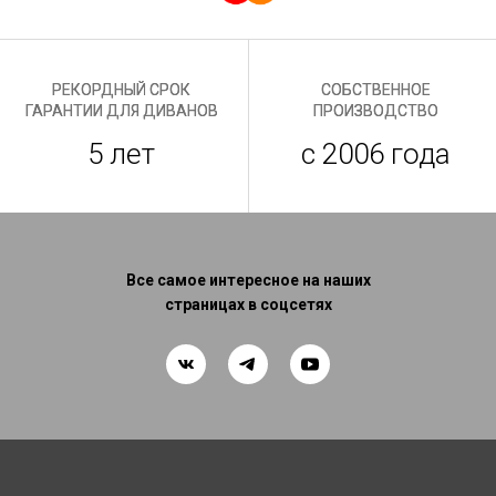
РЕКОРДНЫЙ СРОК
СОБСТВЕННОЕ
ГАРАНТИИ ДЛЯ ДИВАНОВ
ПРОИЗВОДСТВО
5 лет
с 2006 года
Все самое интересное на наших
страницах в соцсетях