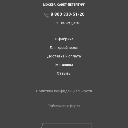
МОСКВА,
САНКТ-ПЕТЕРБУРГ
8 800 333-51-20
ПН — ВС С 9 ДО 20
О фабрике
Для дизайнеров
Доставка и оплата
Магазины
Отзывы
Политика конфиденциальности
Публичная оферта