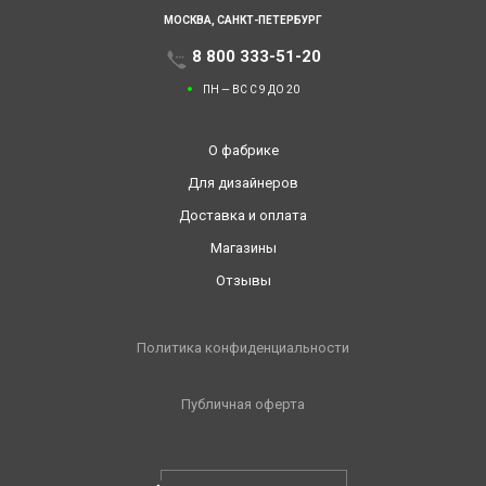
МОСКВА,
САНКТ-ПЕТЕРБУРГ
8 800 333-51-20
ПН — ВС С 9 ДО 20
О фабрике
Для дизайнеров
Доставка и оплата
Магазины
Отзывы
Политика конфиденциальности
Публичная оферта