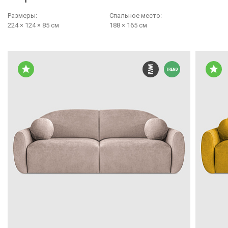
Размеры:
Cпальное место:
224 × 124 × 85 см
188 × 165 см