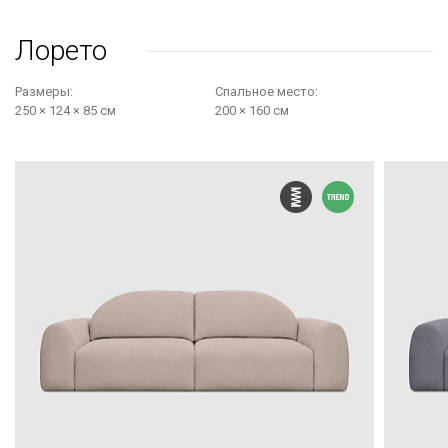
Лорето
Размеры:
Cпальное место:
250 × 124 × 85 см
200 × 160 см