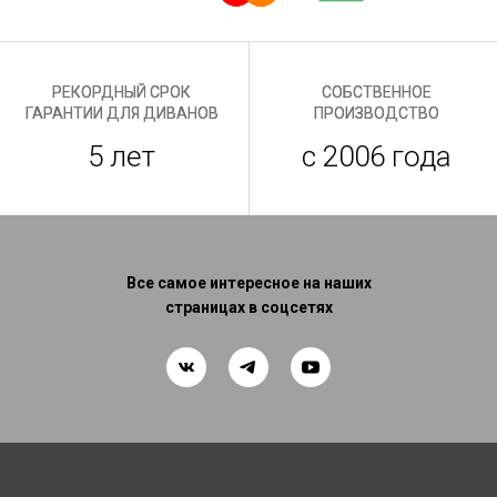
РЕКОРДНЫЙ СРОК
СОБСТВЕННОЕ
ГАРАНТИИ ДЛЯ ДИВАНОВ
ПРОИЗВОДСТВО
5 лет
с 2006 года
Все самое интересное на наших
страницах в соцсетях