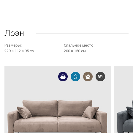
Лоэн
Размеры:
Cпальное место:
229 × 112 × 95 см
200 × 150 см