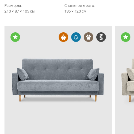
Размеры:
Cпальное место:
210 × 87 × 105 см
186 × 120 см