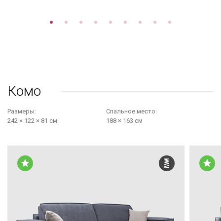
Комо
Размеры:
Cпальное место:
242 × 122 × 81 см
188 × 163 см