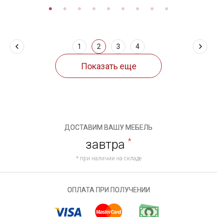
1
2
3
4
ДОСТАВИМ ВАШУ МЕБЕЛЬ
завтра
*
* при наличии на складе
ОПЛАТА ПРИ ПОЛУЧЕНИИ