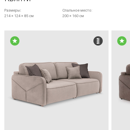
Размеры:
Cпальное место:
214 × 124 × 85 см
200 × 160 см