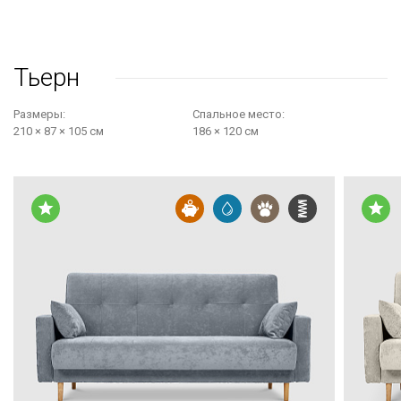
Тьерн
Размеры:
Cпальное место:
210 × 87 × 105 см
186 × 120 см