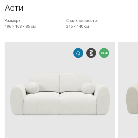
Асти
Размеры:
Cпальное место:
196 × 108 × 86 см
215 × 140 см