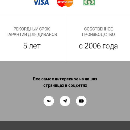
РЕКОРДНЫЙ СРОК
СОБСТВЕННОЕ
ГАРАНТИИ ДЛЯ ДИВАНОВ
ПРОИЗВОДСТВО
5 лет
с 2006 года
Все самое интересное на наших
страницах в соцсетях