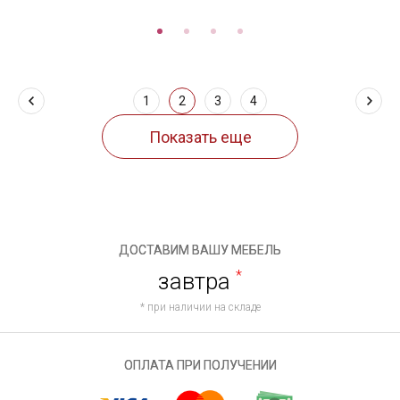
1
2
3
4
ДОСТАВИМ ВАШУ МЕБЕЛЬ
завтра
*
* при наличии на складе
ОПЛАТА ПРИ ПОЛУЧЕНИИ