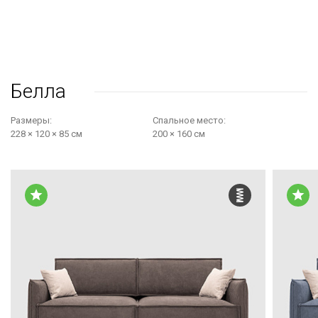
Белла
Размеры:
Cпальное место:
228 × 120 × 85 см
200 × 160 см