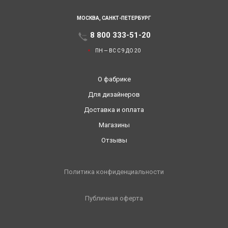
МОСКВА,
САНКТ-ПЕТЕРБУРГ
8 800 333-51-20
ПН — ВС С 9 ДО 20
О фабрике
Для дизайнеров
Доставка и оплата
Магазины
Отзывы
Политика конфиденциальности
Публичная оферта