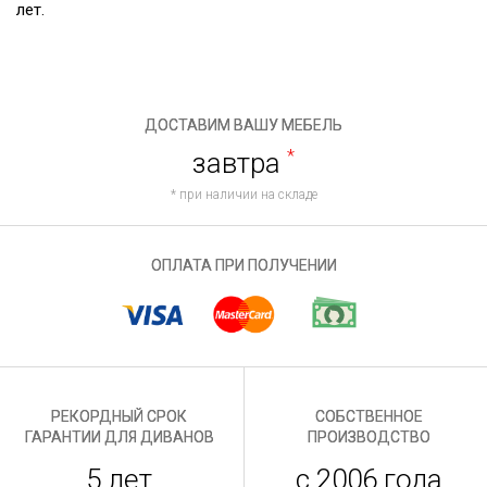
лет.
ДОСТАВИМ ВАШУ МЕБЕЛЬ
завтра
*
* при наличии на складе
ОПЛАТА ПРИ ПОЛУЧЕНИИ
РЕКОРДНЫЙ СРОК
СОБСТВЕННОЕ
ГАРАНТИИ ДЛЯ ДИВАНОВ
ПРОИЗВОДСТВО
5 лет
с 2006 года