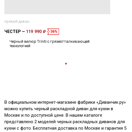
прямой диван
ЧЕСТЕР
119 990 ₽
-36%
Черный велюр Triniti с грязеотталкивающей
технологией
В официальном интернет-магазине фабрики «Диванчик.ру»
можно купить черный раскладной диван для кухни в
Москве и по доступной цене. В нашем каталоге
представлено 2 моделей черных раскладных диванов для
кухни с фото. Бесплатная доставка по Москве и гарантия 5