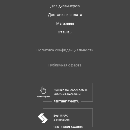
Для дизайнеров
Доставка и оплата
Магазины
Отзывы
Политика конфиденциальности
Публичная оферта