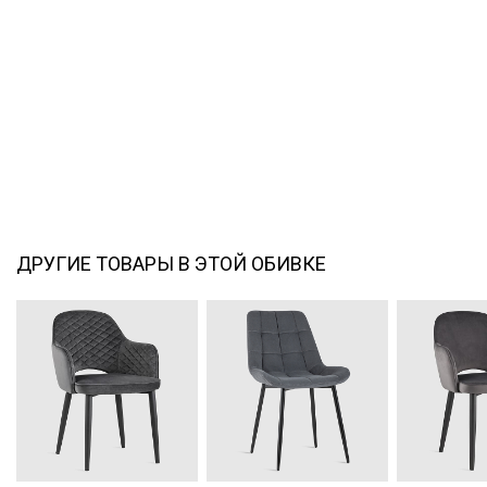
ДРУГИЕ ТОВАРЫ В ЭТОЙ ОБИВКЕ