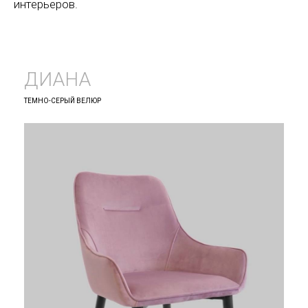
интерьеров.
ДИАНА
ТЕМНО-СЕРЫЙ ВЕЛЮР