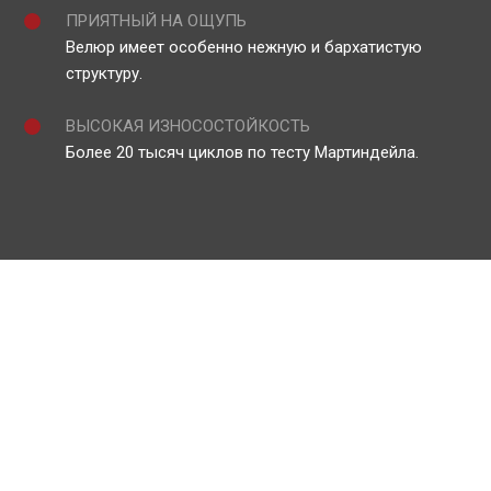
ПРИЯТНЫЙ НА ОЩУПЬ
Велюр имеет особенно нежную и бархатистую
структуру.
ВЫСОКАЯ ИЗНОСОСТОЙКОСТЬ
Более 20 тысяч циклов по тесту Мартиндейла.