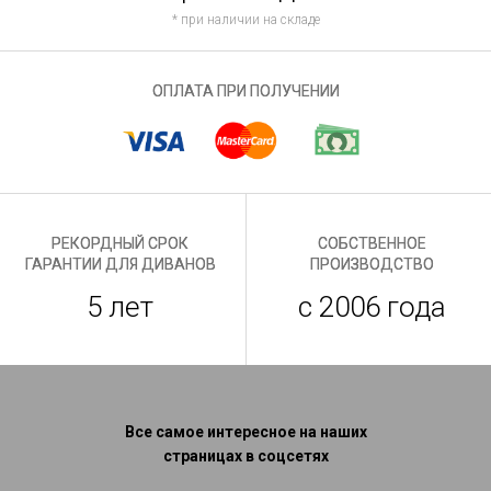
* при наличии на складе
ОПЛАТА ПРИ ПОЛУЧЕНИИ
РЕКОРДНЫЙ СРОК
СОБСТВЕННОЕ
ГАРАНТИИ ДЛЯ ДИВАНОВ
ПРОИЗВОДСТВО
5 лет
с 2006 года
Все самое интересное на наших
страницах в соцсетях