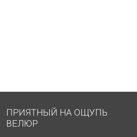
ПРИЯТНЫЙ НА ОЩУПЬ
ВЕЛЮР