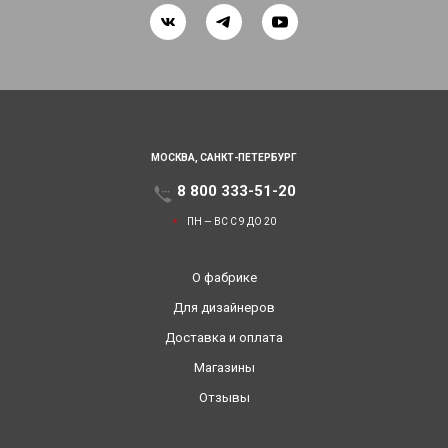
МОСКВА,
САНКТ-ПЕТЕРБУРГ
8 800 333-51-20
ПН — ВС С 9 ДО 20
О фабрике
Для дизайнеров
Доставка и оплата
Магазины
Отзывы