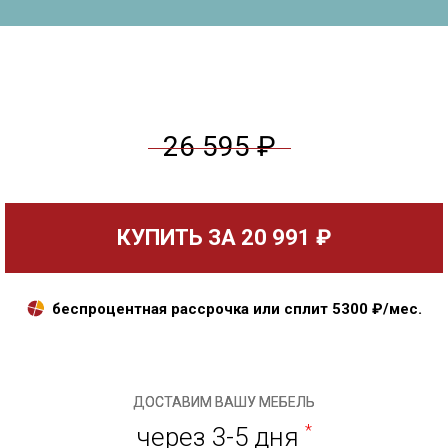
26 595 ₽
КУПИТЬ ЗА
20 991 ₽
беспроцентная рассрочка или сплит
5300
₽/мес.
ДОСТАВИМ ВАШУ МЕБЕЛЬ
через 3-5 дня
*