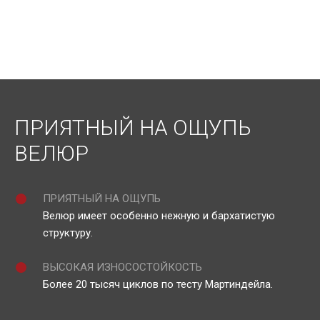
ПРИЯТНЫЙ НА ОЩУПЬ
ВЕЛЮР
ПРИЯТНЫЙ НА ОЩУПЬ
Велюр имеет особенно нежную и бархатистую
структуру.
ВЫСОКАЯ ИЗНОСОСТОЙКОСТЬ
Более 20 тысяч циклов по тесту Мартиндейла.