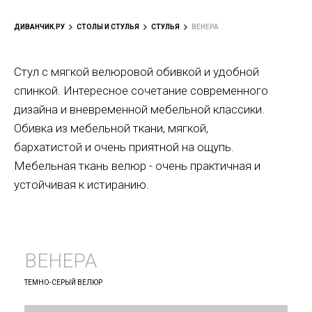
ДИВАНЧИК.РУ
СТОЛЫ И СТУЛЬЯ
СТУЛЬЯ
ВЕНЕРА
Стул с мягкой велюровой обивкой и удобной
спинкой. Интересное сочетание современного
дизайна и вневременной мебельной классики.
Обивка из мебельной ткани, мягкой,
бархатистой и очень приятной на ощупь.
Мебельная ткань велюр - очень практичная и
устойчивая к истиранию.
ВЕНЕРА
ТЕМНО-СЕРЫЙ ВЕЛЮР