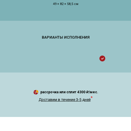
49 × 82 × 58,5 см
рассрочка или сплит
4300
₽/мес.
*
Доставим в течение 3-5 дней