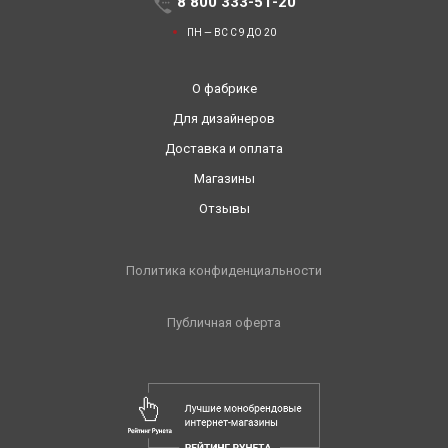
8 800 333-51-20
ПН — ВС С 9 ДО 20
О фабрике
Для дизайнеров
Доставка и оплата
Магазины
Отзывы
Политика конфиденциальности
Публичная оферта