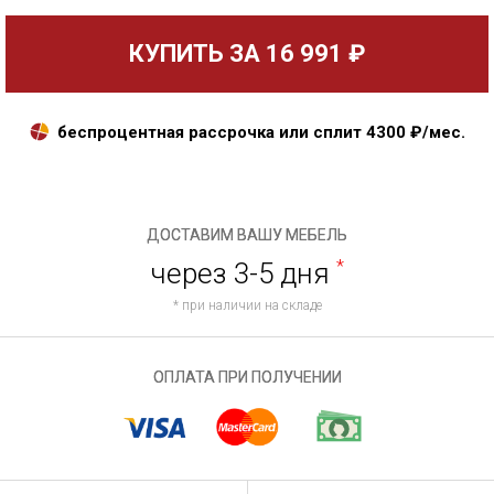
КУПИТЬ ЗА
16 991 ₽
беспроцентная рассрочка или сплит
4300
₽/мес.
ДОСТАВИМ ВАШУ МЕБЕЛЬ
через 3-5 дня
*
* при наличии на складе
ОПЛАТА ПРИ ПОЛУЧЕНИИ