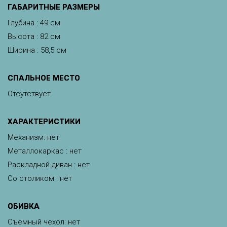
ГАБАРИТНЫЕ РАЗМЕРЫ
Глубина : 49 см
Высота : 82 см
Ширина : 58,5 см
СПАЛЬНОЕ МЕСТО
Отсутствует
ХАРАКТЕРИСТИКИ
Механизм: нет
Металлокаркас : нет
Раскладной диван : нет
Со столиком : нет
ОБИВКА
Съемный чехол: нет