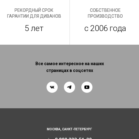
РЕКОРДНЫЙ СРОК
СОБСТВЕННОЕ
ГАРАНТИИ ДЛЯ ДИВАНОВ
ПРОИЗВОДСТВО
5 лет
с 2006 года
Все самое интересное на наших
страницах в соцсетях
МОСКВА,
САНКТ-ПЕТЕРБУРГ