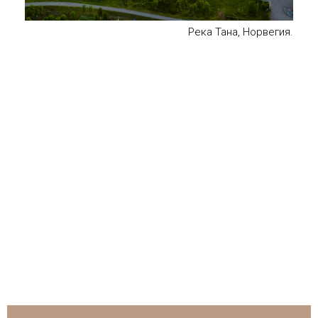
Река Тана, Норвегия.