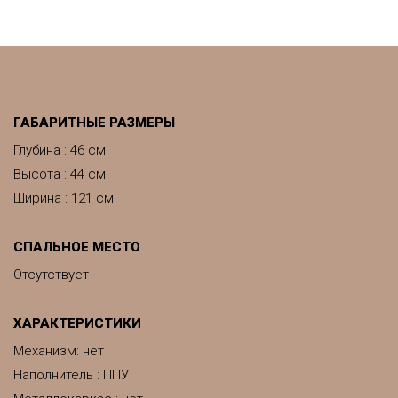
ГАБАРИТНЫЕ РАЗМЕРЫ
Глубина : 46 см
Высота : 44 см
Ширина : 121 см
СПАЛЬНОЕ МЕСТО
Отсутствует
ХАРАКТЕРИСТИКИ
Механизм: нет
Наполнитель : ППУ