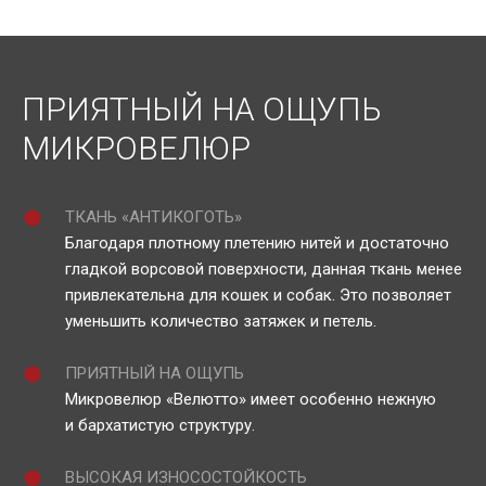
ПРИЯТНЫЙ НА ОЩУПЬ
МИКРОВЕЛЮР
ТКАНЬ «АНТИКОГОТЬ»
Благодаря плотному плетению нитей и достаточно
гладкой ворсовой поверхности, данная ткань менее
привлекательна для кошек и собак. Это позволяет
уменьшить количество затяжек и петель.
ПРИЯТНЫЙ НА ОЩУПЬ
Микровелюр «Велютто» имеет особенно нежную
и бархатистую структуру.
ВЫСОКАЯ ИЗНОСОСТОЙКОСТЬ