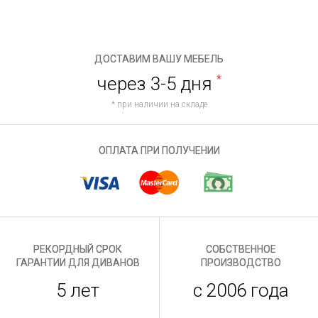
ДОСТАВИМ ВАШУ МЕБЕЛЬ
через 3-5 дня
*
* при наличии на складе
ОПЛАТА ПРИ ПОЛУЧЕНИИ
РЕКОРДНЫЙ СРОК
СОБСТВЕННОЕ
ГАРАНТИИ ДЛЯ ДИВАНОВ
ПРОИЗВОДСТВО
5 лет
с 2006 года