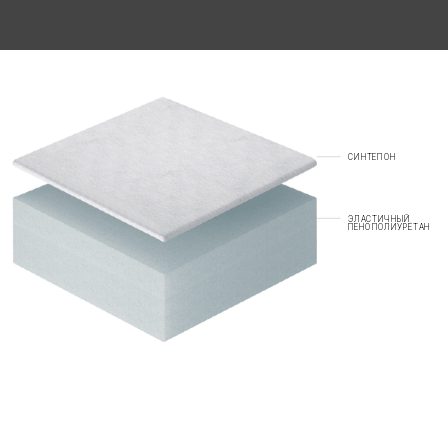
СИНТЕПОН
ЭЛАСТИЧНЫЙ
ПЕНОПОЛИУРЕТАН