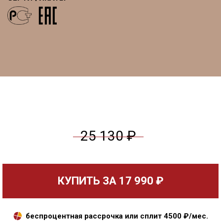
25 130 ₽
КУПИТЬ ЗА
17 990 ₽
беспроцентная рассрочка или сплит
4500
₽/мес.