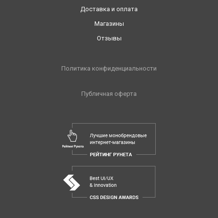
Доставка и оплата
Магазины
Отзывы
Политика конфиденциальности
Публичная оферта