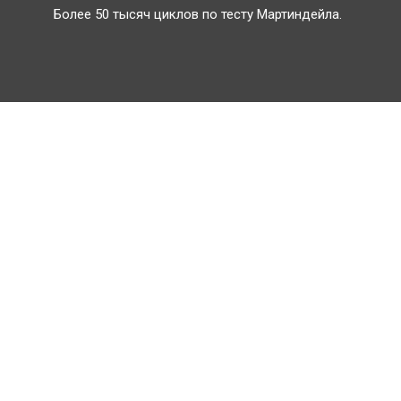
Более 50 тысяч циклов по тесту Мартиндейла.