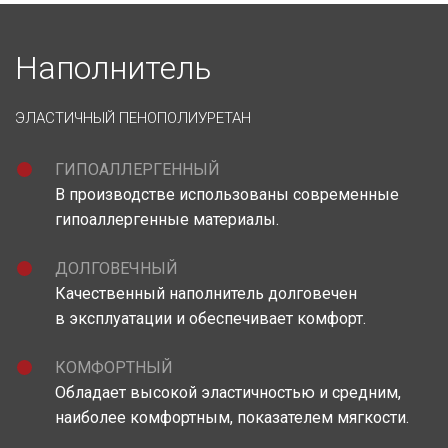
Наполнитель
ЭЛАСТИЧНЫЙ ПЕНОПОЛИУРЕТАН
ГИПОАЛЛЕРГЕННЫЙ
В производстве использованы современные
гипоаллергенные материалы.
ДОЛГОВЕЧНЫЙ
Качественный наполнитель долговечен
в эксплуатации и обеспечивает комфорт.
КОМФОРТНЫЙ
Обладает высокой эластичностью и средним,
наиболее комфортным, показателем мягкости.