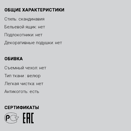
ОБЩИЕ ХАРАКТЕРИСТИКИ
Стиль: скандинавия
Бельевой ящик: нет
Подлокотники: нет
Декоративные подушки: нет
ОБИВКА
Съемный чехол: нет
Тип ткани : велюр
Легкая чистка: нет
Антикоготь: есть
СЕРТИФИКАТЫ