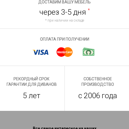
ДОСТАВИМ ВАШУ МЕБЕЛЬ
через 3-5 дня
*
* при наличии на складе
ОПЛАТА ПРИ ПОЛУЧЕНИИ
РЕКОРДНЫЙ СРОК
СОБСТВЕННОЕ
ГАРАНТИИ ДЛЯ ДИВАНОВ
ПРОИЗВОДСТВО
5 лет
с 2006 года
Все самое интересное на наших