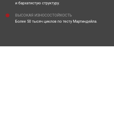
и бархатистую структуру.
ВЫСОКАЯ ИЗНОСОСТОЙКОСТЬ
Более 50 тысяч циклов по тесту Мартиндейла.