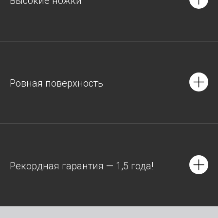
Высокие ножки
Ровная поверхность
Рекордная гарантия — 1,5 года!