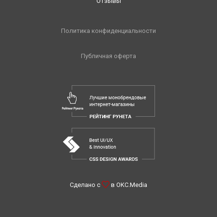
Отзывы
Политика конфиденциальности
Публичная оферта
Сделано с
в
OKC.Media