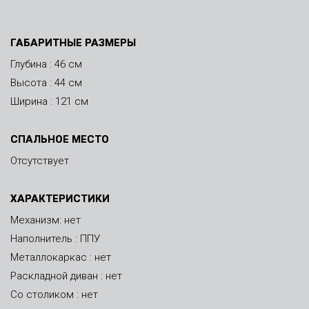
ГАБАРИТНЫЕ РАЗМЕРЫ
Глубина : 46 см
Высота : 44 см
Ширина : 121 см
СПАЛЬНОЕ МЕСТО
Отсутствует
ХАРАКТЕРИСТИКИ
Механизм: нет
Наполнитель : ППУ
Металлокаркас : нет
Раскладной диван : нет
Со столиком : нет