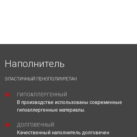
Наполнитель
ЭЛАСТИЧНЫЙ ПЕНОПОЛИУРЕТАН
ГИПОАЛЛЕРГЕННЫЙ
В производстве использованы современные
гипоаллергенные материалы.
ДОЛГОВЕЧНЫЙ
Качественный наполнитель долговечен