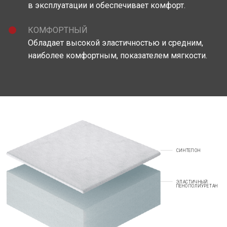
в эксплуатации и обеспечивает комфорт.
КОМФОРТНЫЙ
Обладает высокой эластичностью и средним,
наиболее комфортным, показателем мягкости.
СИНТЕПОН
ЭЛАСТИЧНЫЙ
ПЕНОПОЛИУРЕТАН