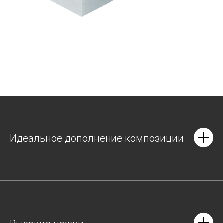
Идеальное дополнение композиции