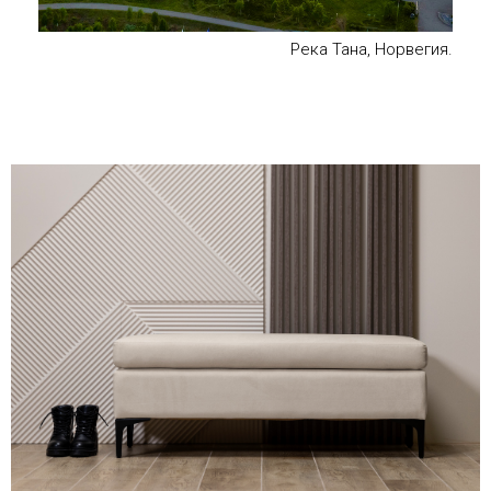
Река Тана, Норвегия.