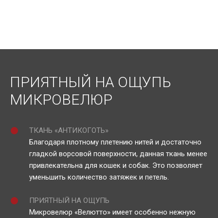
ПРИЯТНЫЙ НА ОЩУПЬ
МИКРОВЕЛЮР
ТКАНЬ «АНТИКОГОТЬ»
Благодаря плотному плетению нитей и достаточно
гладкой ворсовой поверхности, данная ткань менее
привлекательна для кошек и собак. Это позволяет
уменьшить количество затяжек и петель.
ПРИЯТНЫЙ НА ОЩУПЬ
Микровелюр «Велютто» имеет особенно нежную