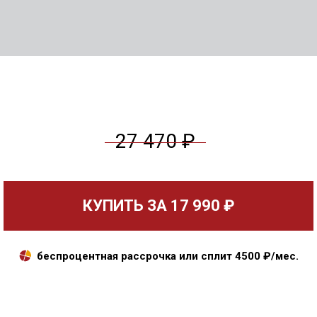
27 470 ₽
КУПИТЬ ЗА
17 990 ₽
беспроцентная рассрочка или сплит
4500
₽/мес.