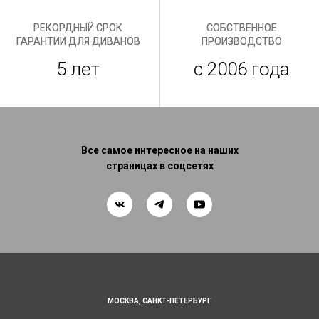
РЕКОРДНЫЙ СРОК
СОБСТВЕННОЕ
ГАРАНТИИ ДЛЯ ДИВАНОВ
ПРОИЗВОДСТВО
5 лет
с 2006 года
Все самое интересное на наших
страницах в соцсетях
МОСКВА,
САНКТ-ПЕТЕРБУРГ