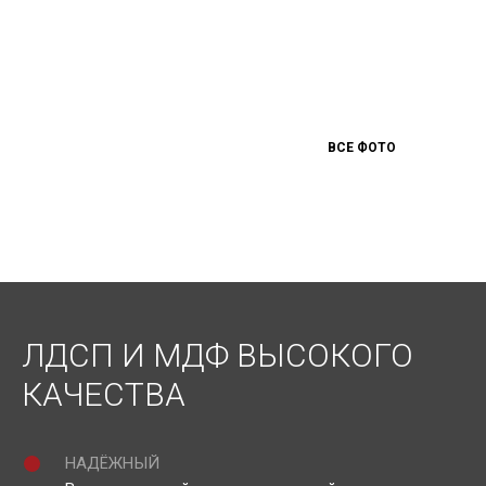
ВСЕ ФОТО
ЛДСП И МДФ ВЫСОКОГО
КАЧЕСТВА
НАДЁЖНЫЙ