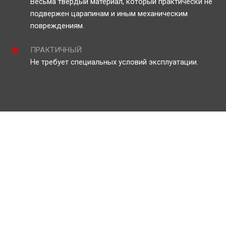
Весьма твердый материал, который практически не
подвержен царапинам и иным механическим
повреждениям.
ПРАКТИЧНЫЙ
Не требует специальных условий эксплуатации.