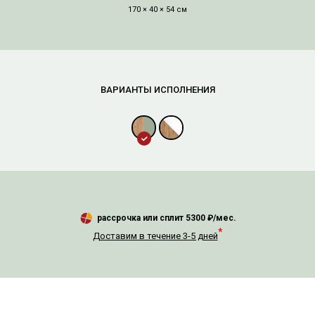
170 × 40 × 54 см
рассрочка или сплит
5300
₽/мес.
*
Доставим в течение 3-5 дней