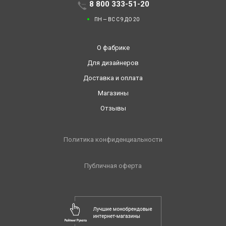
8 800 333-51-20
ПН — ВС С 9 ДО 20
О фабрике
Для дизайнеров
Доставка и оплата
Магазины
Отзывы
Политика конфиденциальности
Публичная оферта