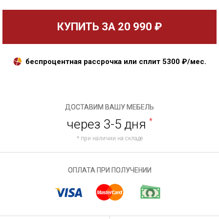
КУПИТЬ ЗА
20 990 ₽
беспроцентная рассрочка или сплит
5300
₽/мес.
ДОСТАВИМ ВАШУ МЕБЕЛЬ
через 3-5 дня
*
* при наличии на складе
ОПЛАТА ПРИ ПОЛУЧЕНИИ