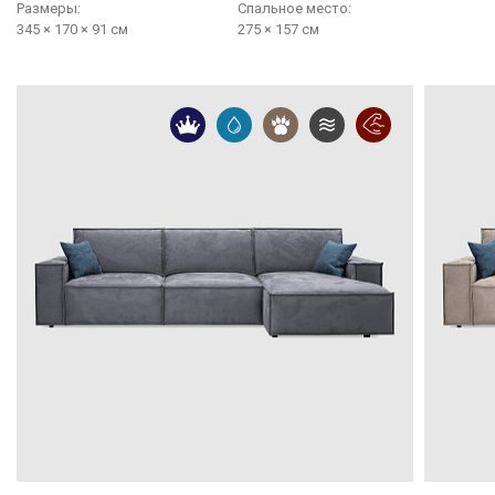
Размеры:
Cпальное место:
345 × 170 × 91 см
275 × 157 см