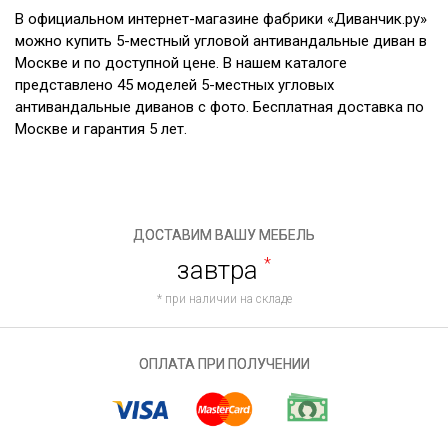
В официальном интернет-магазине фабрики «Диванчик.ру»
можно купить 5-местный угловой антивандальные диван в
Москве и по доступной цене. В нашем каталоге
представлено 45 моделей 5-местных угловых
антивандальные диванов с фото. Бесплатная доставка по
Москве и гарантия 5 лет.
ДОСТАВИМ ВАШУ МЕБЕЛЬ
завтра
*
* при наличии на складе
ОПЛАТА ПРИ ПОЛУЧЕНИИ