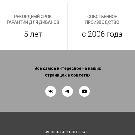
РЕКОРДНЫЙ СРОК
СОБСТВЕННОЕ
ГАРАНТИИ ДЛЯ ДИВАНОВ
ПРОИЗВОДСТВО
5 лет
с 2006 года
Все самое интересное на наших
страницах в соцсетях
МОСКВА,
САНКТ-ПЕТЕРБУРГ