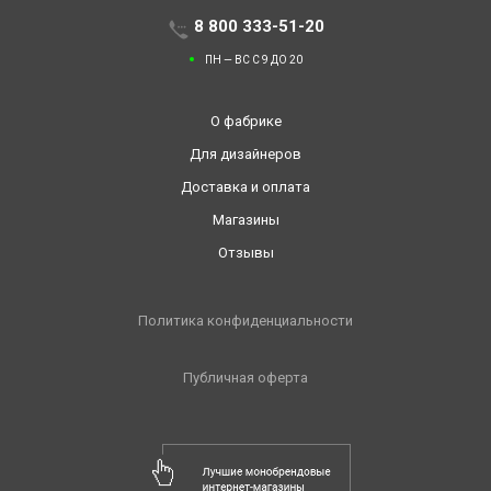
8 800 333-51-20
ПН — ВС С 9 ДО 20
О фабрике
Для дизайнеров
Доставка и оплата
Магазины
Отзывы
Политика конфиденциальности
Публичная оферта