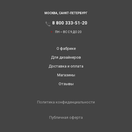
МОСКВА,
САНКТ-ПЕТЕРБУРГ
8 800 333-51-20
ПН — ВС С 9 ДО 20
О фабрике
Для дизайнеров
Доставка и оплата
Магазины
Отзывы
Политика конфиденциальности
Публичная оферта