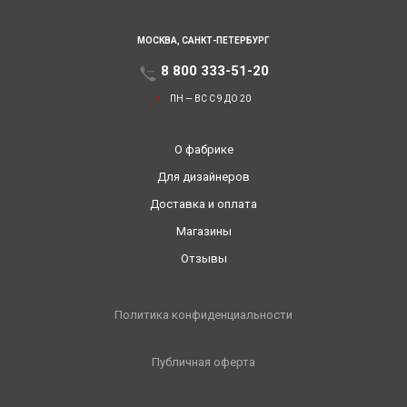
МОСКВА,
САНКТ-ПЕТЕРБУРГ
8 800 333-51-20
ПН — ВС С 9 ДО 20
О фабрике
Для дизайнеров
Доставка и оплата
Магазины
Отзывы
Политика конфиденциальности
Публичная оферта