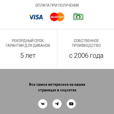
ОПЛАТА ПРИ ПОЛУЧЕНИИ
РЕКОРДНЫЙ СРОК
СОБСТВЕННОЕ
ГАРАНТИИ ДЛЯ ДИВАНОВ
ПРОИЗВОДСТВО
5 лет
с 2006 года
Все самое интересное на наших
страницах в соцсетях