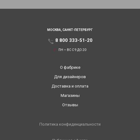
МОСКВА,
САНКТ-ПЕТЕРБУРГ
8 800 333-51-20
ПН — ВС С 9 ДО 20
О фабрике
Для дизайнеров
Доставка и оплата
Магазины
Отзывы
Политика конфиденциальности