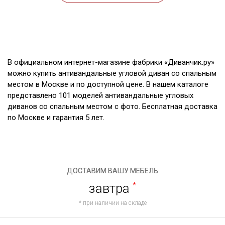
В официальном интернет-магазине фабрики «Диванчик.ру»
можно купить антивандальные угловой диван со спальным
местом в Москве и по доступной цене. В нашем каталоге
представлено 101 моделей антивандальные угловых
диванов со спальным местом с фото. Бесплатная доставка
по Москве и гарантия 5 лет.
ДОСТАВИМ ВАШУ МЕБЕЛЬ
завтра
*
* при наличии на складе