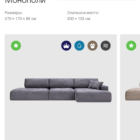
Размеры:
Cпальное место:
370 × 170 × 83 см
300 × 153 см