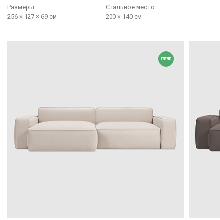
Размеры:
Cпальное место:
256 × 127 × 69 см
200 × 140 см