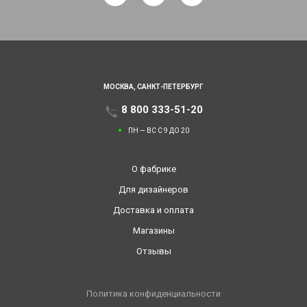
МОСКВА,
САНКТ-ПЕТЕРБУРГ
8 800 333-51-20
ПН — ВС С 9 ДО 20
О фабрике
Для дизайнеров
Доставка и оплата
Магазины
Отзывы
Политика конфиденциальности