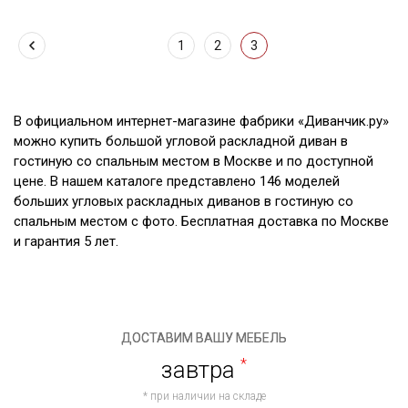
1
2
3
В официальном интернет-магазине фабрики «Диванчик.ру»
можно купить большой угловой раскладной диван в
гостиную со спальным местом в Москве и по доступной
цене. В нашем каталоге представлено 146 моделей
больших угловых раскладных диванов в гостиную со
спальным местом с фото. Бесплатная доставка по Москве
и гарантия 5 лет.
ДОСТАВИМ ВАШУ МЕБЕЛЬ
завтра
*
* при наличии на складе