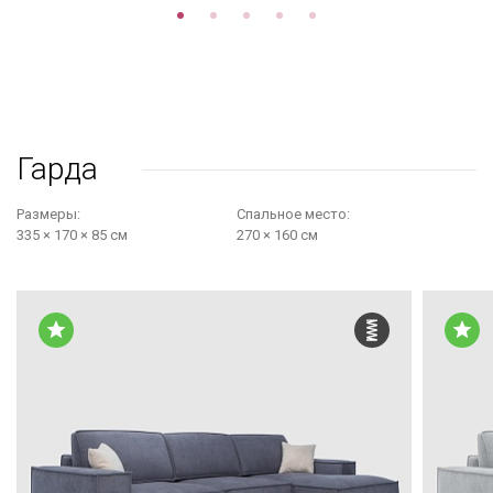
Гарда
Размеры:
Cпальное место:
335 × 170 × 85 см
270 × 160 см