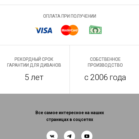
ОПЛАТА ПРИ ПОЛУЧЕНИИ
РЕКОРДНЫЙ СРОК
СОБСТВЕННОЕ
ГАРАНТИИ ДЛЯ ДИВАНОВ
ПРОИЗВОДСТВО
5 лет
с 2006 года
Все самое интересное на наших
страницах в соцсетях